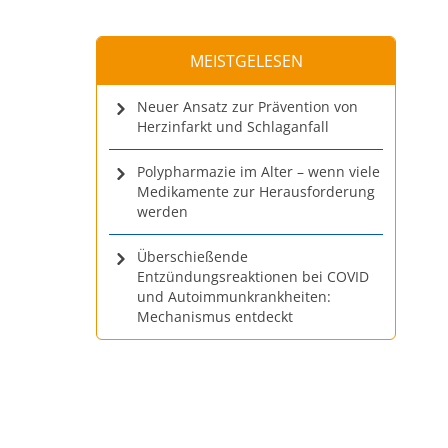
MEISTGELESEN
Neuer Ansatz zur Prävention von
Herzinfarkt und Schlaganfall
Polypharmazie im Alter – wenn viele
Medikamente zur Herausforderung
werden
Überschießende
Entzündungsreaktionen bei COVID
und Autoimmunkrankheiten:
Mechanismus entdeckt