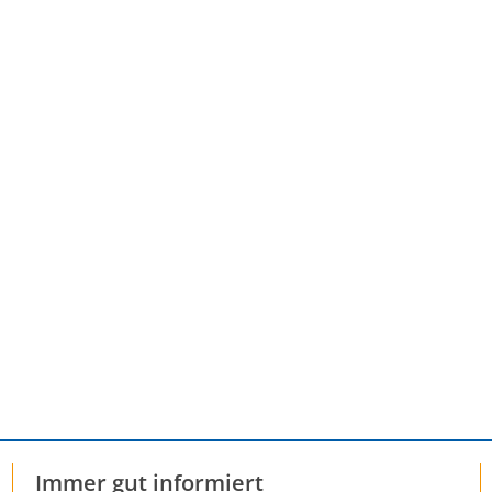
Immer gut informiert