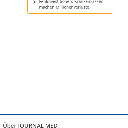
Fehlinvestitionen: Krankenkassen
machen Millionenverluste
Über JOURNAL MED