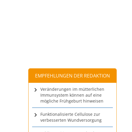
EMPFEHLUNGEN DER REDAKTION
Veränderungen im mütterlichen
Immunsystem können auf eine
mögliche Frühgeburt hinweisen
Funktionalisierte Cellulose zur
verbesserten Wundversorgung