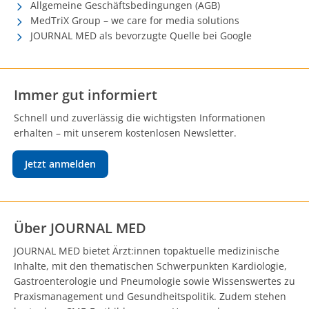
Allgemeine Geschäftsbedingungen (AGB)
MedTriX Group – we care for media solutions
JOURNAL MED als bevorzugte Quelle bei Google
Immer gut informiert
Schnell und zuverlässig die wichtigsten Informationen
erhalten – mit unserem kostenlosen Newsletter.
Jetzt anmelden
Über JOURNAL MED
JOURNAL MED bietet Ärzt:innen topaktuelle medizinische
Inhalte, mit den thematischen Schwerpunkten Kardiologie,
Gastroenterologie und Pneumologie sowie Wissenswertes zu
Praxismanagement und Gesundheitspolitik. Zudem stehen