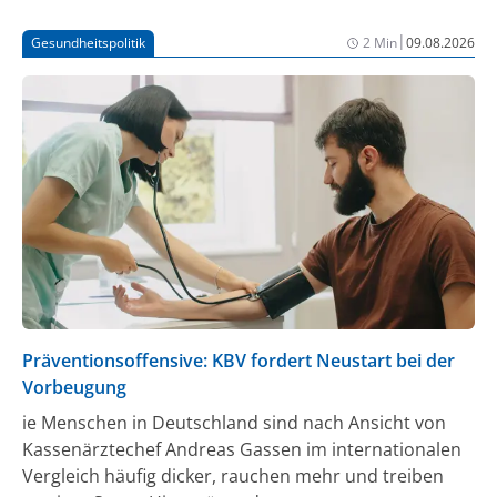
|
Gesundheitspolitik
2 Min
09.08.2026
Präventionsoffensive: KBV fordert Neustart bei der
Vorbeugung
ie Menschen in Deutschland sind nach Ansicht von
Kassenärztechef Andreas Gassen im internationalen
Vergleich häufig dicker, rauchen mehr und treiben