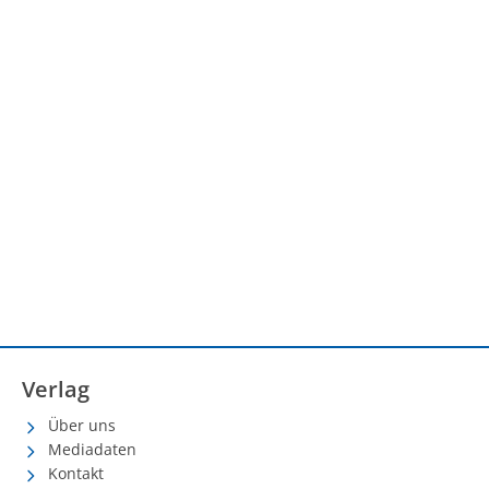
Verlag
Über uns
Mediadaten
Kontakt