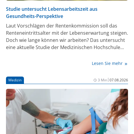
Studie untersucht Lebensarbeitszeit aus
Gesundheits-Perspektive
Laut Vorschlägen der Rentenkommission soll das
Renteneintrittsalter mit der Lebenserwartung steigen.
Doch wie lange können wir arbeiten? Das untersucht
eine aktuelle Studie der Medizinischen Hochschule
Hannover.
Lesen Sie mehr
|
Medizin
3 Min
07.08.2026