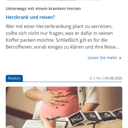
Unterwegs mit einem krankem Herzen
Herzkrank und reisen?
Wer mit einer Herzerkrankung plant zu verreisen,
sollte sich nicht nur fragen, was er dafür in seinen
Koffer packen möchte. Schließlich gilt es für die
Betroffenen, vorab einiges zu klären und ihre Reise
sorgfältig vorzubereiten.
Lesen Sie mehr
|
Medizin
2 Min
05.08.2026