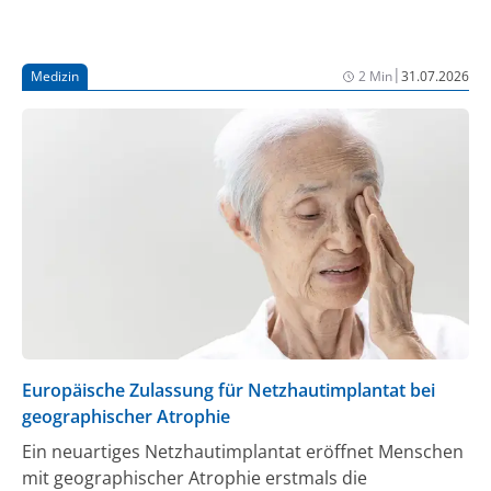
|
Medizin
2 Min
31.07.2026
Europäische Zulassung für Netzhautimplantat bei
geographischer Atrophie
Ein neuartiges Netzhautimplantat eröffnet Menschen
mit geographischer Atrophie erstmals die