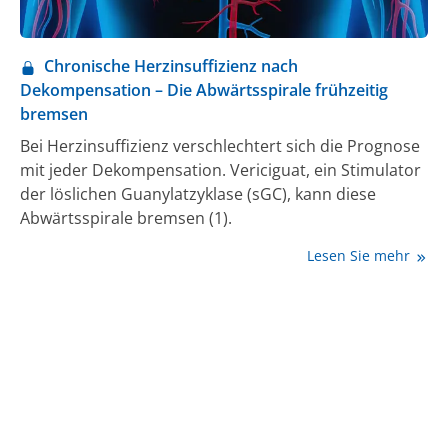
Chronische Herzinsuffizienz nach
Dekompensation – Die Abwärtsspirale frühzeitig
bremsen
Bei Herzinsuffizienz verschlechtert sich die Prognose
mit jeder Dekompensation. Vericiguat, ein Stimulator
der löslichen Guanylatzyklase (sGC), kann diese
Abwärtsspirale bremsen (1).
Lesen Sie mehr