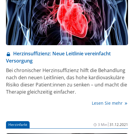
Herzinsuffizienz: Neue Leitlinie vereinfacht
Versorgung
Bei chronischer Herzinsuffizienz hilft die Behandlung
nach den neuen Leitlinien, das hohe kardiovaskuläre
Risiko dieser Patient:innen zu senken – und macht die
Therapie gleichzeitig einfacher.
Lesen Sie mehr
|
Herzinfarkt
3 Min
31.12.2021