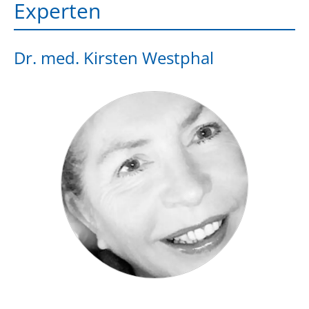
Experten
Dr. med. Kirsten Westphal