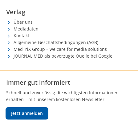
Verlag
Über uns
Mediadaten
Kontakt
Allgemeine Geschäftsbedingungen (AGB)
MedTriX Group – we care for media solutions
JOURNAL MED als bevorzugte Quelle bei Google
Immer gut informiert
Schnell und zuverlässig die wichtigsten Informationen
erhalten – mit unserem kostenlosen Newsletter.
Jetzt anmelden