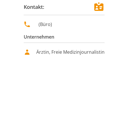
Kontakt:
(
Büro
)
Unternehmen
Ärztin, Freie Medizinjournalistin