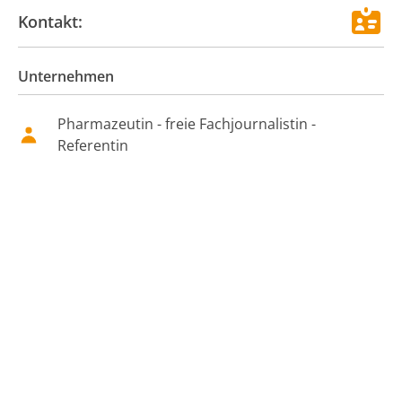
Kontakt:
Unternehmen
Pharmazeutin - freie Fachjournalistin -
Referentin