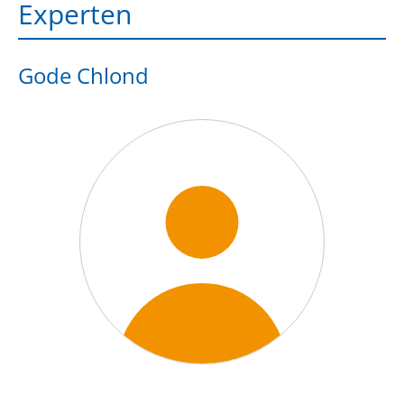
Experten
Gode Chlond