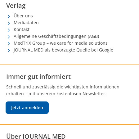
Verlag
Über uns
Mediadaten
Kontakt
Allgemeine Geschäftsbedingungen (AGB)
MedTriX Group – we care for media solutions
JOURNAL MED als bevorzugte Quelle bei Google
Immer gut informiert
Schnell und zuverlässig die wichtigsten Informationen
erhalten – mit unserem kostenlosen Newsletter.
Jetzt anmelden
Über JOURNAL MED