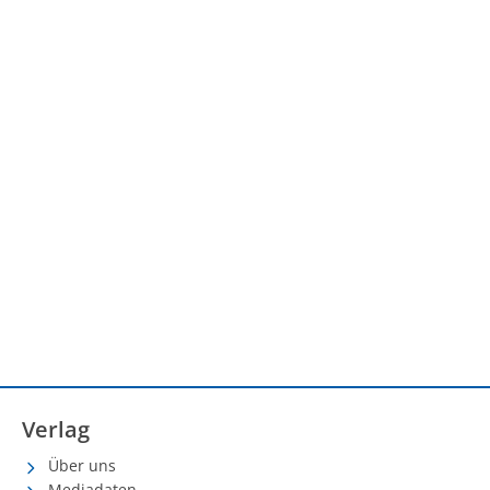
Verlag
Über uns
Mediadaten