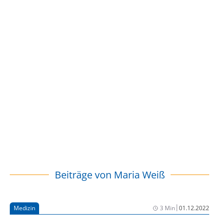
Beiträge von
Maria Weiß
|
Medizin
3 Min
01.12.2022