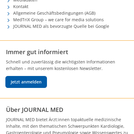
Kontakt
Allgemeine Geschäftsbedingungen (AGB)
MedTriX Group – we care for media solutions
JOURNAL MED als bevorzugte Quelle bei Google
Immer gut informiert
Schnell und zuverlässig die wichtigsten Informationen
erhalten – mit unserem kostenlosen Newsletter.
Jetzt anmelden
Über JOURNAL MED
JOURNAL MED bietet Ärzt:innen topaktuelle medizinische
Inhalte, mit den thematischen Schwerpunkten Kardiologie,
Gastroenterologie und Pneumologie sowie Wissenswertes zu