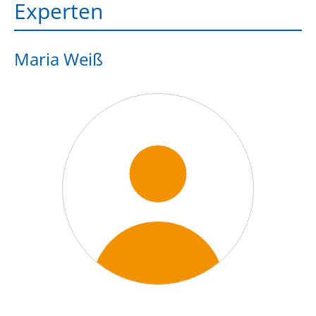
Experten
Maria Weiß