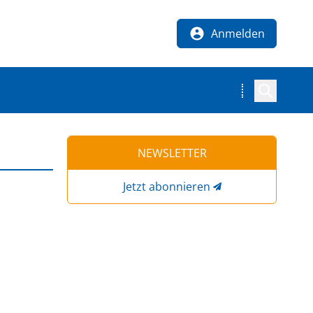
Anmelden
NEWSLETTER
Jetzt abonnieren