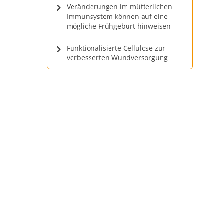
Veränderungen im mütterlichen
Immunsystem können auf eine
mögliche Frühgeburt hinweisen
Funktionalisierte Cellulose zur
verbesserten Wundversorgung