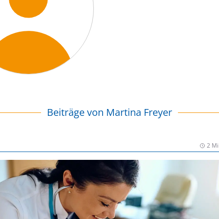
Beiträge von
Martina Freyer
2 Mi