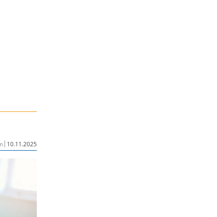
|
n
10.11.2025