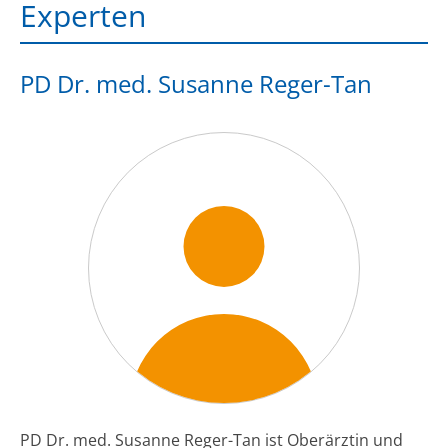
Experten
PD Dr. med. Susanne Reger-Tan
PD Dr. med. Susanne Reger-Tan ist Oberärztin und