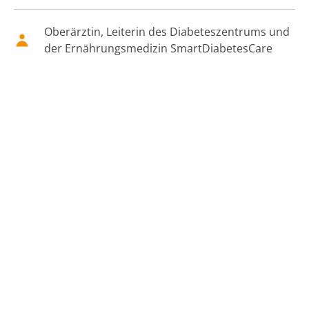
Oberärztin, Leiterin des Diabeteszentrums und
der Ernährungsmedizin SmartDiabetesCare