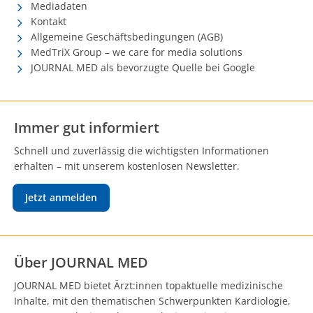
Mediadaten
Kontakt
Allgemeine Geschäftsbedingungen (AGB)
MedTriX Group – we care for media solutions
JOURNAL MED als bevorzugte Quelle bei Google
Immer gut informiert
Schnell und zuverlässig die wichtigsten Informationen
erhalten – mit unserem kostenlosen Newsletter.
Jetzt anmelden
Über JOURNAL MED
JOURNAL MED bietet Ärzt:innen topaktuelle medizinische
Inhalte, mit den thematischen Schwerpunkten Kardiologie,