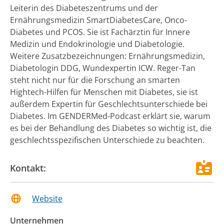
Leiterin des Diabeteszentrums und der
Ernährungsmedizin SmartDiabetesCare, Onco-
Diabetes und PCOS. Sie ist Fachärztin für Innere
Medizin und Endokrinologie und Diabetologie.
Weitere Zusatzbezeichnungen: Ernährungsmedizin,
Diabetologin DDG, Wundexpertin ICW. Reger-Tan
steht nicht nur für die Forschung an smarten
Hightech-Hilfen für Menschen mit Diabetes, sie ist
außerdem Expertin für Geschlechtsunterschiede bei
Diabetes. Im GENDERMed-Podcast erklärt sie, warum
es bei der Behandlung des Diabetes so wichtig ist, die
geschlechtsspezifischen Unterschiede zu beachten.
Kontakt:
Website
Unternehmen