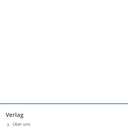
Verlag
Über uns