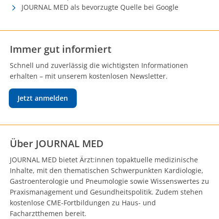
JOURNAL MED als bevorzugte Quelle bei Google
Immer gut informiert
Schnell und zuverlässig die wichtigsten Informationen
erhalten – mit unserem kostenlosen Newsletter.
Jetzt anmelden
Über JOURNAL MED
JOURNAL MED bietet Ärzt:innen topaktuelle medizinische
Inhalte, mit den thematischen Schwerpunkten Kardiologie,
Gastroenterologie und Pneumologie sowie Wissenswertes zu
Praxismanagement und Gesundheitspolitik. Zudem stehen
kostenlose CME-Fortbildungen zu Haus- und
Facharztthemen bereit.