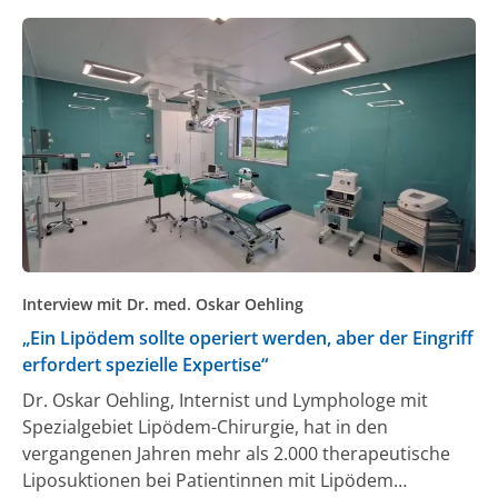
Interview mit Dr. med. Oskar Oehling
„Ein Lipödem sollte operiert werden, aber der Eingriff
erfordert spezielle Expertise“
Dr. Oskar Oehling, Internist und Lymphologe mit
Spezialgebiet Lipödem-Chirurgie, hat in den
vergangenen Jahren mehr als 2.000 therapeutische
Liposuktionen bei Patientinnen mit Lipödem