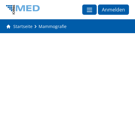
Anmelden
Startseite
Mammografie