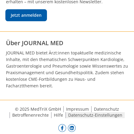
erhalten – mit unserem kostenlosen Newsletter.
Jetzt anmelden
Über JOURNAL MED
JOURNAL MED bietet Ärzt:innen topaktuelle medizinische
Inhalte, mit den thematischen Schwerpunkten Kardiologie,
Gastroenterologie und Pneumologie sowie Wissenswertes zu
Praxismanagement und Gesundheitspolitik. Zudem stehen
kostenlose CME-Fortbildungen zu Haus- und
Facharztthemen bereit.
© 2025 MedTriX GmbH
Impressum
Datenschutz
Betroffenenrechte
Hilfe
Datenschutz-Einstellungen