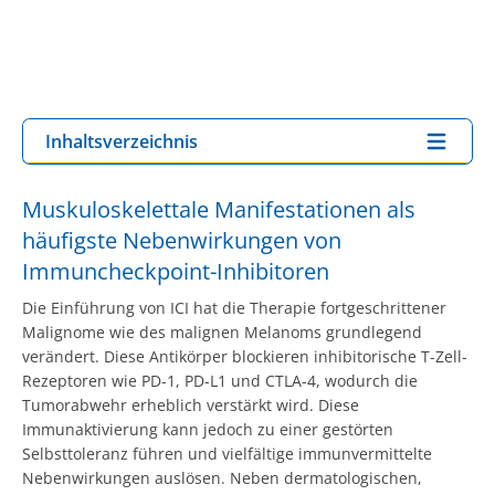
Inhaltsverzeichnis
Muskuloskelettale Manifestationen als
häufigste Nebenwirkungen von
Immuncheckpoint-Inhibitoren
Die Einführung von ICI hat die Therapie fortgeschrittener
Malignome wie des malignen Melanoms grundlegend
verändert. Diese Antikörper blockieren inhibitorische T-Zell-
Rezeptoren wie PD-1, PD-L1 und CTLA-4, wodurch die
Tumorabwehr erheblich verstärkt wird. Diese
Immunaktivierung kann jedoch zu einer gestörten
Selbsttoleranz führen und vielfältige immunvermittelte
Nebenwirkungen auslösen. Neben dermatologischen,