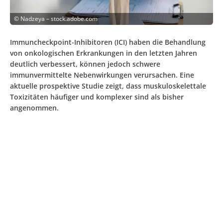
©
Nadzeya – stock.adobe.com
Immuncheckpoint-Inhibitoren (ICI) haben die Behandlung
von onkologischen Erkrankungen in den letzten Jahren
deutlich verbessert, können jedoch schwere
immunvermittelte Nebenwirkungen verursachen. Eine
aktuelle prospektive Studie zeigt, dass muskuloskelettale
Toxizitäten häufiger und komplexer sind als bisher
angenommen.