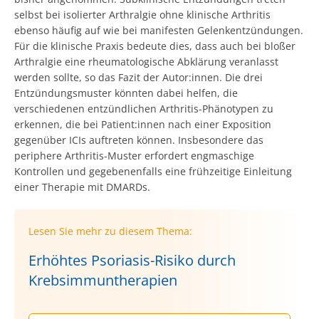
selbst bei isolierter Arthralgie ohne klinische Arthritis
ebenso häufig auf wie bei manifesten Gelenkentzündungen.
Für die klinische Praxis bedeute dies, dass auch bei bloßer
Arthralgie eine rheumatologische Abklärung veranlasst
werden sollte, so das Fazit der Autor:innen. Die drei
Entzündungsmuster könnten dabei helfen, die
verschiedenen entzündlichen Arthritis-Phänotypen zu
erkennen, die bei Patient:innen nach einer Exposition
gegenüber ICIs auftreten können. Insbesondere das
periphere Arthritis-Muster erfordert engmaschige
Kontrollen und gegebenenfalls eine frühzeitige Einleitung
einer Therapie mit DMARDs.
Lesen Sie mehr zu diesem Thema:
Erhöhtes Psoriasis-Risiko durch
Krebsimmuntherapien