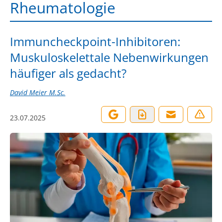
Rheumatologie
Immuncheckpoint-Inhibitoren:
Muskuloskelettale Nebenwirkungen
häufiger als gedacht?
David Meier M.Sc.
23.07.2025