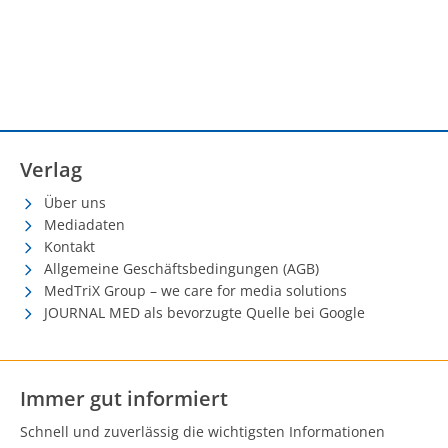
Verlag
Über uns
Mediadaten
Kontakt
Allgemeine Geschäftsbedingungen (AGB)
MedTriX Group – we care for media solutions
JOURNAL MED als bevorzugte Quelle bei Google
Immer gut informiert
Schnell und zuverlässig die wichtigsten Informationen