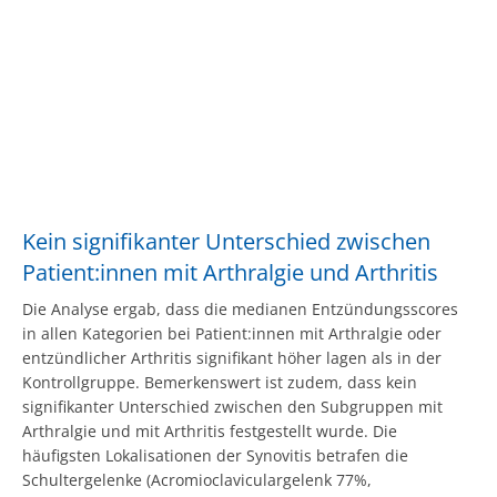
Kein signifikanter Unterschied zwischen
Patient:innen mit Arthralgie und Arthritis
Die Analyse ergab, dass die medianen Entzündungsscores
in allen Kategorien bei Patient:innen mit Arthralgie oder
entzündlicher Arthritis signifikant höher lagen als in der
Kontrollgruppe. Bemerkenswert ist zudem, dass kein
signifikanter Unterschied zwischen den Subgruppen mit
Arthralgie und mit Arthritis festgestellt wurde. Die
häufigsten Lokalisationen der Synovitis betrafen die
Schultergelenke (Acromioclaviculargelenk 77%,