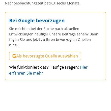
Nachbeobachtungszeit betrug sechs Monate.
Bei Google bevorzugen
Sie möchten bei der Suche nach aktuellen
Entwicklungen häufiger unsere Beiträge sehen? Dann
fügen Sie uns jetzt zu Ihren bevorzugten Quellen
hinzu.
Als bevorzugte Quelle auswählen
Wie funktioniert das? Häufige Fragen:
Hier
erfahren Sie mehr