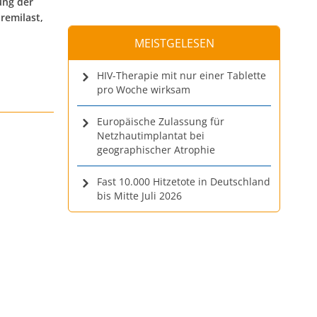
ung der
remilast,
MEISTGELESEN
HIV-Therapie mit nur einer Tablette
pro Woche wirksam
Europäische Zulassung für
Netzhautimplantat bei
geographischer Atrophie
Fast 10.000 Hitzetote in Deutschland
bis Mitte Juli 2026