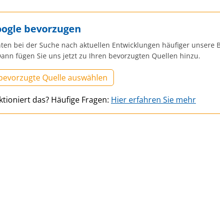
oogle bevorzugen
ten bei der Suche nach aktuellen Entwicklungen häufiger unsere B
ann fügen Sie uns jetzt zu Ihren bevorzugten Quellen hinzu.
 bevorzugte Quelle auswählen
ktioniert das? Häufige Fragen:
Hier erfahren Sie mehr