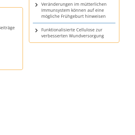
Veränderungen im mütterlichen
Immunsystem können auf eine
mögliche Frühgeburt hinweisen
eiträge
Funktionalisierte Cellulose zur
verbesserten Wundversorgung