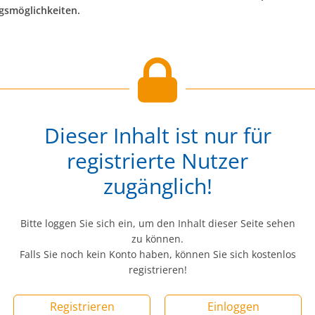
smöglichkeiten.
Dieser Inhalt ist nur für
registrierte Nutzer
zugänglich!
Bitte loggen Sie sich ein, um den Inhalt dieser Seite sehen
zu können.
Falls Sie noch kein Konto haben, können Sie sich kostenlos
registrieren!
Registrieren
Einloggen