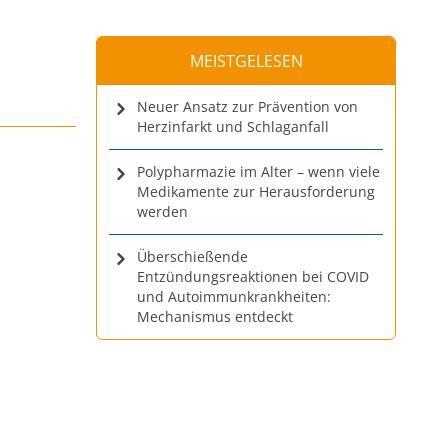
MEISTGELESEN
Neuer Ansatz zur Prävention von
Herzinfarkt und Schlaganfall
Polypharmazie im Alter – wenn viele
Medikamente zur Herausforderung
werden
Überschießende
Entzündungsreaktionen bei COVID
und Autoimmunkrankheiten:
Mechanismus entdeckt