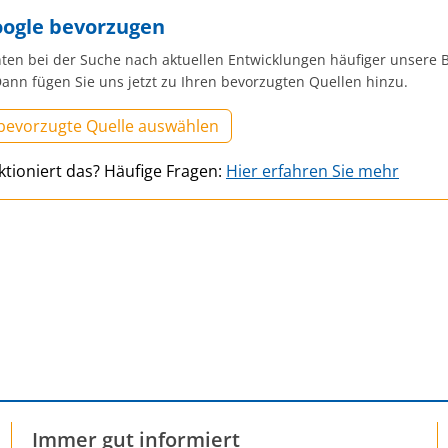
oogle bevorzugen
ten bei der Suche nach aktuellen Entwicklungen häufiger unsere B
ann fügen Sie uns jetzt zu Ihren bevorzugten Quellen hinzu.
 bevorzugte Quelle auswählen
ktioniert das? Häufige Fragen:
Hier erfahren Sie mehr
Immer gut informiert