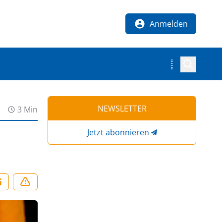
Anmelden
NEWSLETTER
3 Min
Jetzt abonnieren