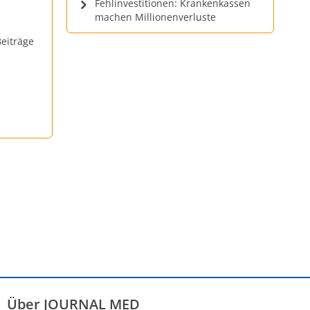
Fehlinvestitionen: Krankenkassen
machen Millionenverluste
eiträge
Über JOURNAL MED