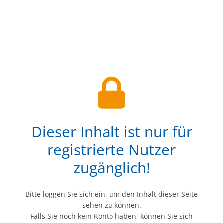
Dieser Inhalt ist nur für
registrierte Nutzer
zugänglich!
Bitte loggen Sie sich ein, um den Inhalt dieser Seite
sehen zu können.
Falls Sie noch kein Konto haben, können Sie sich