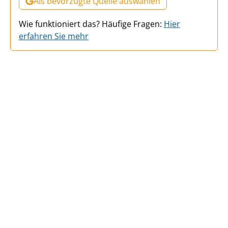
Als bevorzugte Quelle auswählen
Wie funktioniert das? Häufige Fragen:
Hier
erfahren Sie mehr