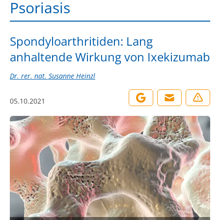
Psoriasis
Spondyloarthritiden: Lang
anhaltende Wirkung von Ixekizumab
Dr. rer. nat. Susanne Heinzl
05.10.2021