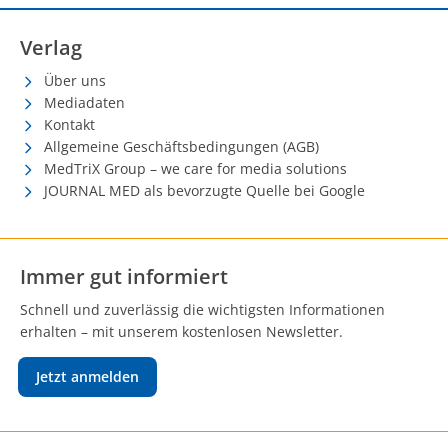
Verlag
Über uns
Mediadaten
Kontakt
Allgemeine Geschäftsbedingungen (AGB)
MedTriX Group – we care for media solutions
JOURNAL MED als bevorzugte Quelle bei Google
Immer gut informiert
Schnell und zuverlässig die wichtigsten Informationen
erhalten – mit unserem kostenlosen Newsletter.
Jetzt anmelden