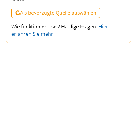
Als bevorzugte Quelle auswählen
Wie funktioniert das? Häufige Fragen:
Hier
erfahren Sie mehr