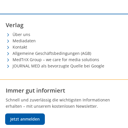
Verlag
Über uns
Mediadaten
Kontakt
Allgemeine Geschäftsbedingungen (AGB)
MedTriX Group – we care for media solutions
JOURNAL MED als bevorzugte Quelle bei Google
Immer gut informiert
Schnell und zuverlässig die wichtigsten Informationen
erhalten – mit unserem kostenlosen Newsletter.
Jetzt anmelden