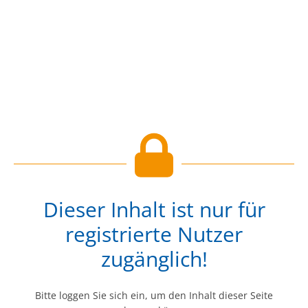
Dieser Inhalt ist nur für
registrierte Nutzer
zugänglich!
Bitte loggen Sie sich ein, um den Inhalt dieser Seite