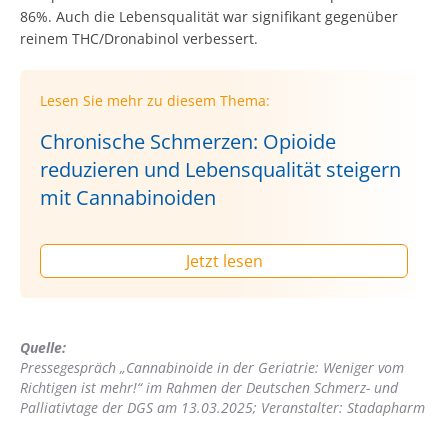
86%. Auch die Lebensqualität war signifikant gegenüber
reinem THC/Dronabinol verbessert.
Lesen Sie mehr zu diesem Thema:
Chronische Schmerzen: Opioide
reduzieren und Lebensqualität steigern
mit Cannabinoiden
Jetzt lesen
Quelle:
Pressegespräch „Cannabinoide in der Geriatrie: Weniger vom
Richtigen ist mehr!“ im Rahmen der Deutschen Schmerz- und
Palliativtage der DGS am 13.03.2025; Veranstalter: Stadapharm