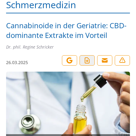
Schmerzmedizin
Cannabinoide in der Geriatrie: CBD-
dominante Extrakte im Vorteil
Dr. phil. Regine Schricker
26.03.2025