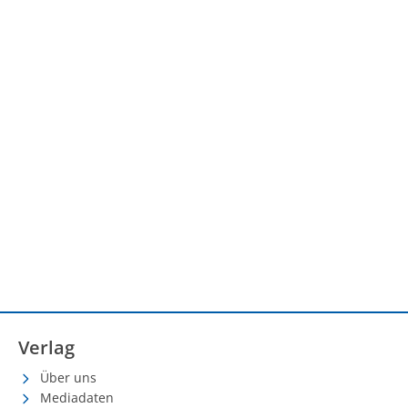
Verlag
Über uns
Mediadaten