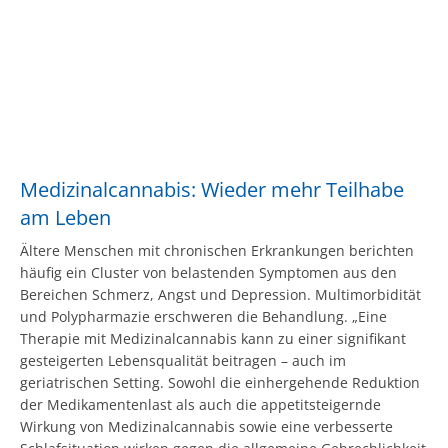
Medizinalcannabis: Wieder mehr Teilhabe
am Leben
Ältere Menschen mit chronischen Erkrankungen berichten
häufig ein Cluster von belastenden Symptomen aus den
Bereichen Schmerz, Angst und Depression. Multimorbidität
und Polypharmazie erschweren die Behandlung. „Eine
Therapie mit Medizinalcannabis kann zu einer signifikant
gesteigerten Lebensqualität beitragen – auch im
geriatrischen Setting. Sowohl die einhergehende Reduktion
der Medikamentenlast als auch die appetitsteigernde
Wirkung von Medizinalcannabis sowie eine verbesserte