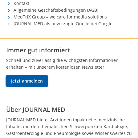
Kontakt
Allgemeine Geschäftsbedingungen (AGB)
MedTriX Group – we care for media solutions
JOURNAL MED als bevorzugte Quelle bei Google
Immer gut informiert
Schnell und zuverlässig die wichtigsten Informationen
erhalten – mit unserem kostenlosen Newsletter.
Jetzt anmelden
Über JOURNAL MED
JOURNAL MED bietet Ärzt:innen topaktuelle medizinische
Inhalte, mit den thematischen Schwerpunkten Kardiologie,
Gastroenterologie und Pneumologie sowie Wissenswertes zu