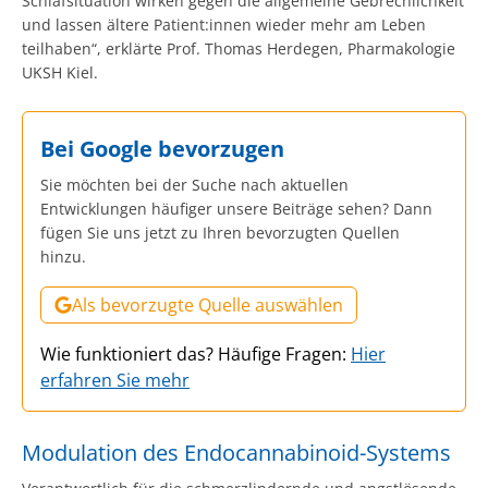
Schlafsituation wirken gegen die allgemeine Gebrechlichkeit
und lassen ältere Patient:innen wieder mehr am Leben
teilhaben“, erklärte Prof. Thomas Herdegen, Pharmakologie
UKSH Kiel.
Bei Google bevorzugen
Sie möchten bei der Suche nach aktuellen
Entwicklungen häufiger unsere Beiträge sehen? Dann
fügen Sie uns jetzt zu Ihren bevorzugten Quellen
hinzu.
Als bevorzugte Quelle auswählen
Wie funktioniert das? Häufige Fragen:
Hier
erfahren Sie mehr
Modulation des Endocannabinoid-Systems