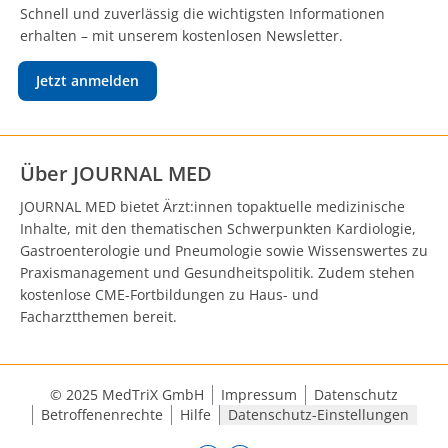
Schnell und zuverlässig die wichtigsten Informationen
erhalten – mit unserem kostenlosen Newsletter.
Jetzt anmelden
Über JOURNAL MED
JOURNAL MED bietet Ärzt:innen topaktuelle medizinische
Inhalte, mit den thematischen Schwerpunkten Kardiologie,
Gastroenterologie und Pneumologie sowie Wissenswertes zu
Praxismanagement und Gesundheitspolitik. Zudem stehen
kostenlose CME-Fortbildungen zu Haus- und
Facharztthemen bereit.
© 2025 MedTriX GmbH
Impressum
Datenschutz
Betroffenenrechte
Hilfe
Datenschutz-Einstellungen