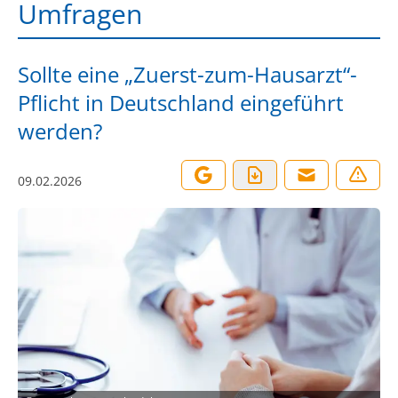
Umfragen
Sollte eine „Zuerst-zum-Hausarzt“-
Pflicht in Deutschland eingeführt
werden?
09.02.2026