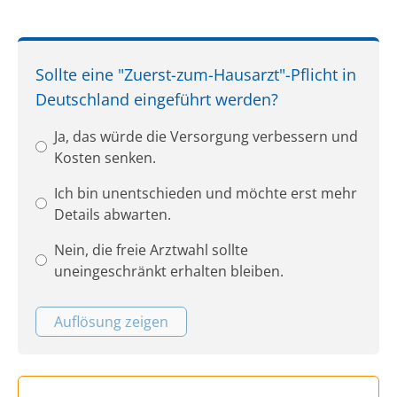
Sollte eine "Zuerst-zum-Hausarzt"-Pflicht in
Deutschland eingeführt werden?
Ja, das würde die Versorgung verbessern und
Kosten senken.
Ich bin unentschieden und möchte erst mehr
Details abwarten.
Nein, die freie Arztwahl sollte
uneingeschränkt erhalten bleiben.
Auflösung zeigen