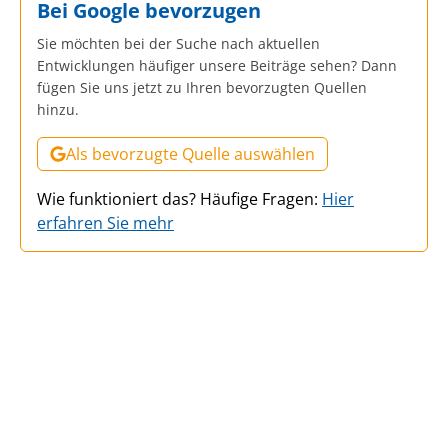
Bei Google bevorzugen
Sie möchten bei der Suche nach aktuellen
Entwicklungen häufiger unsere Beiträge sehen? Dann
fügen Sie uns jetzt zu Ihren bevorzugten Quellen
hinzu.
Als bevorzugte Quelle auswählen
Wie funktioniert das? Häufige Fragen:
Hier
erfahren Sie mehr