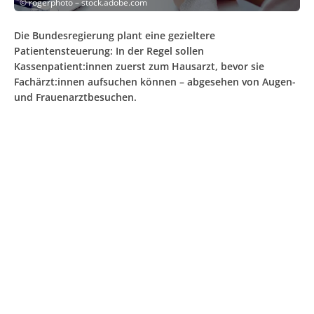
©
rogerphoto – stock.adobe.com
Die Bundesregierung plant eine gezieltere
Patientensteuerung: In der Regel sollen
Kassenpatient:innen zuerst zum Hausarzt, bevor sie
Fachärzt:innen aufsuchen können – abgesehen von Augen-
und Frauenarztbesuchen.