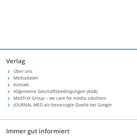
Verlag
Über uns
Mediadaten
Kontakt
Allgemeine Geschäftsbedingungen (AGB)
MedTriX Group – we care for media solutions
JOURNAL MED als bevorzugte Quelle bei Google
Immer gut informiert