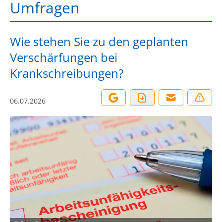
Umfragen
Wie stehen Sie zu den geplanten
Verschärfungen bei
Krankschreibungen?
06.07.2026