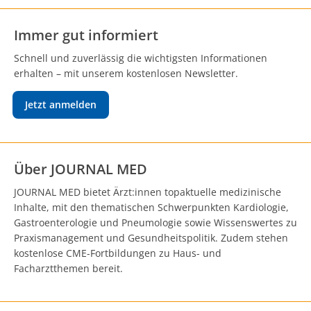
Immer gut informiert
Schnell und zuverlässig die wichtigsten Informationen
erhalten – mit unserem kostenlosen Newsletter.
Jetzt anmelden
Über JOURNAL MED
JOURNAL MED bietet Ärzt:innen topaktuelle medizinische
Inhalte, mit den thematischen Schwerpunkten Kardiologie,
Gastroenterologie und Pneumologie sowie Wissenswertes zu
Praxismanagement und Gesundheitspolitik. Zudem stehen
kostenlose CME-Fortbildungen zu Haus- und
Facharztthemen bereit.