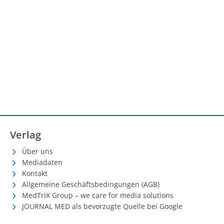
Verlag
Über uns
Mediadaten
Kontakt
Allgemeine Geschäftsbedingungen (AGB)
MedTriX Group – we care for media solutions
JOURNAL MED als bevorzugte Quelle bei Google