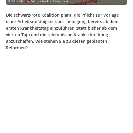
©
Stockfotos-MG – stock.adobe.com
Die schwarz-rote Koalition plant, die Pflicht zur Vorlage
einer Arbeitsunfähigkeitsbescheinigung bereits ab dem
ersten Krankheitstag einzuführen (statt bisher ab dem
vierten Tag) und die telefonische Krankschreibung
abzuschaffen. Wie stehen Sie zu diesen geplanten
Reformen?