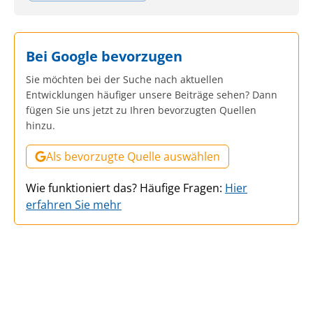
Bei Google bevorzugen
Sie möchten bei der Suche nach aktuellen
Entwicklungen häufiger unsere Beiträge sehen? Dann
fügen Sie uns jetzt zu Ihren bevorzugten Quellen
hinzu.
Als bevorzugte Quelle auswählen
Wie funktioniert das? Häufige Fragen:
Hier
erfahren Sie mehr