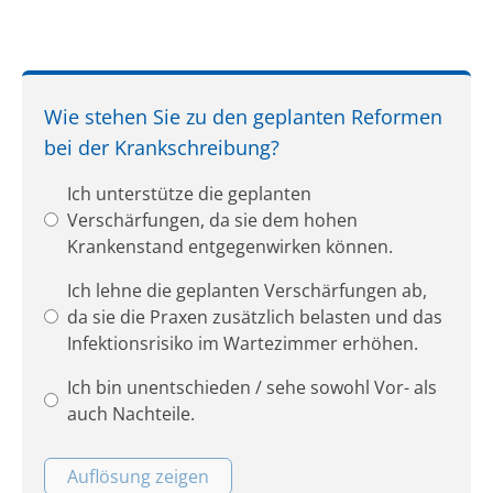
Wie stehen Sie zu den geplanten Reformen
bei der Krankschreibung?
Ich unterstütze die geplanten
Verschärfungen, da sie dem hohen
Krankenstand entgegenwirken können.
Ich lehne die geplanten Verschärfungen ab,
da sie die Praxen zusätzlich belasten und das
Infektionsrisiko im Wartezimmer erhöhen.
Ich bin unentschieden / sehe sowohl Vor- als
auch Nachteile.
Auflösung zeigen