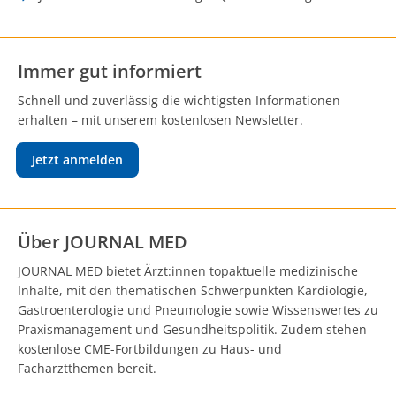
Immer gut informiert
Schnell und zuverlässig die wichtigsten Informationen
erhalten – mit unserem kostenlosen Newsletter.
Jetzt anmelden
Über JOURNAL MED
JOURNAL MED bietet Ärzt:innen topaktuelle medizinische
Inhalte, mit den thematischen Schwerpunkten Kardiologie,
Gastroenterologie und Pneumologie sowie Wissenswertes zu
Praxismanagement und Gesundheitspolitik. Zudem stehen
kostenlose CME-Fortbildungen zu Haus- und
Facharztthemen bereit.