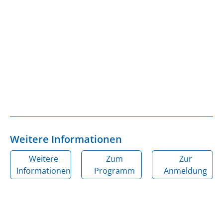
Weitere Informationen
Weitere
Zum
Zur
Informationen
Programm
Anmeldung