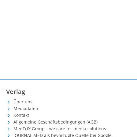
Verlag
Über uns
Mediadaten
Kontakt
Allgemeine Geschäftsbedingungen (AGB)
MedTriX Group – we care for media solutions
JOURNAL MED als bevorzugte Quelle bei Google