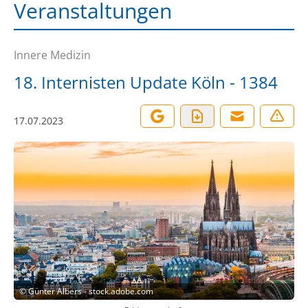
Veranstaltungen
Innere Medizin
18. Internisten Update Köln - 1384
17.07.2023
©
Günter Albers - stock.adobe.com