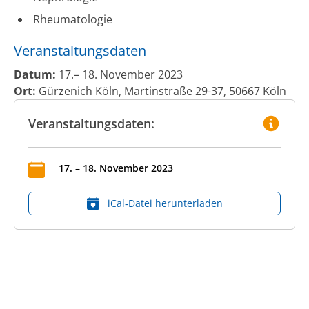
Rheumatologie
Veranstaltungsdaten
Datum:
17.– 18. November 2023
Ort:
Gürzenich Köln, Martinstraße 29-37, 50667 Köln
Veranstaltungsdaten:
17
.
–
18
.
November
2023
iCal‑Datei herunterladen