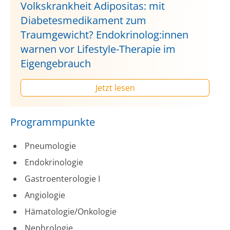
Volkskrankheit Adipositas: mit
Diabetesmedikament zum
Traumgewicht? Endokrinolog:innen
warnen vor Lifestyle-Therapie im
Eigengebrauch
Jetzt lesen
Programmpunkte
Pneumologie
Endokrinologie
Gastroenterologie I
Angiologie
Hämatologie/Onkologie
Nephrologie