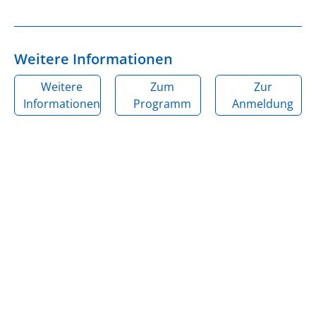
Weitere Informationen
Weitere
Zum
Zur
Informationen
Programm
Anmeldung