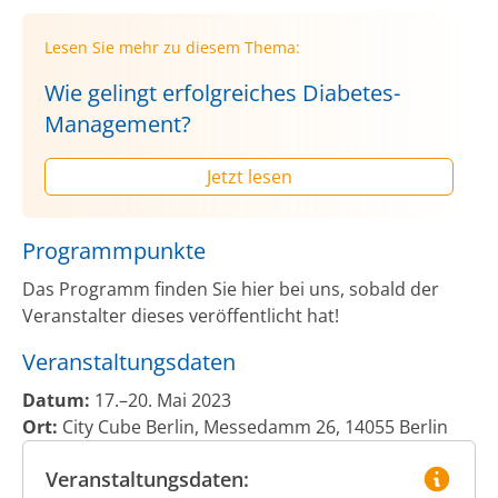
Lesen Sie mehr zu diesem Thema:
Wie gelingt erfolgreiches Diabetes-
Management?
Jetzt lesen
Programmpunkte
Das Programm finden Sie hier bei uns, sobald der
Veranstalter dieses veröffentlicht hat!
Veranstaltungsdaten
Datum:
17.–20. Mai 2023
Ort:
City Cube Berlin, Messedamm 26, 14055 Berlin
Veranstaltungsdaten: