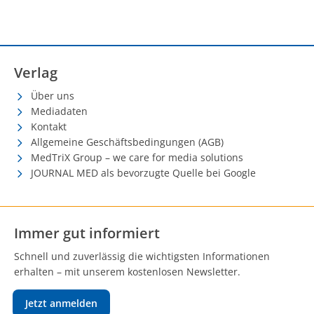
Verlag
Über uns
Mediadaten
Kontakt
Allgemeine Geschäftsbedingungen (AGB)
MedTriX Group – we care for media solutions
JOURNAL MED als bevorzugte Quelle bei Google
Immer gut informiert
Schnell und zuverlässig die wichtigsten Informationen
erhalten – mit unserem kostenlosen Newsletter.
Jetzt anmelden