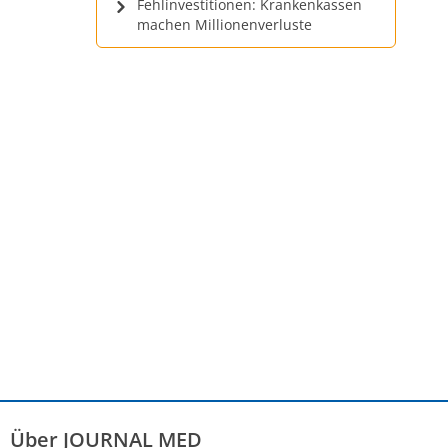
Fehlinvestitionen: Krankenkassen
machen Millionenverluste
Über JOURNAL MED