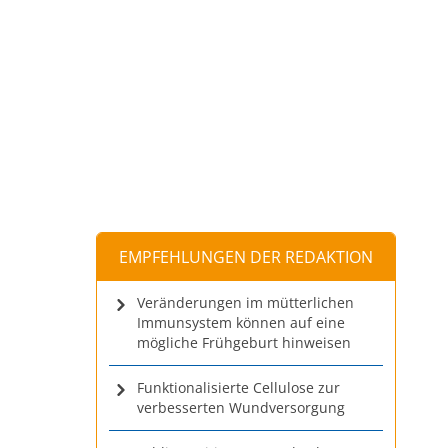
EMPFEHLUNGEN DER REDAKTION
Veränderungen im mütterlichen
Immunsystem können auf eine
mögliche Frühgeburt hinweisen
Funktionalisierte Cellulose zur
verbesserten Wundversorgung