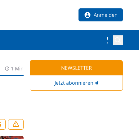
Anmelden
NEWSLETTER
1 Min
Jetzt abonnieren