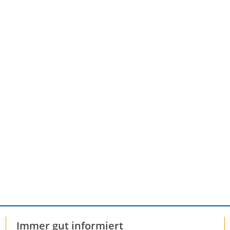
Immer gut informiert