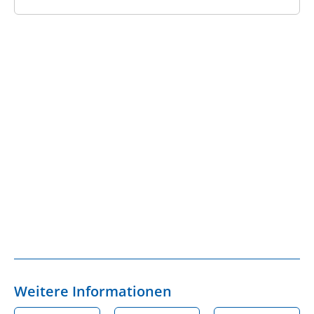
Weitere Informationen