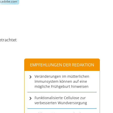
ck.adobe.com
etrachtet
EMPFEHLUNGEN DER REDAKTION
Veränderungen im mütterlichen
Immunsystem können auf eine
mögliche Frühgeburt hinweisen
Funktionalisierte Cellulose zur
verbesserten Wundversorgung