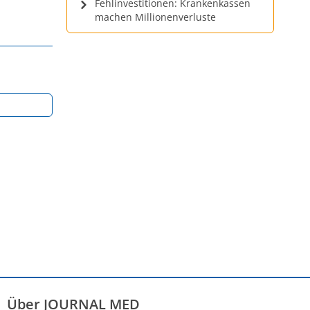
Fehlinvestitionen: Krankenkassen
machen Millionenverluste
Über JOURNAL MED