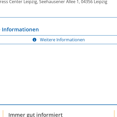
ess Center Leipzig, Seehausener Allee 1, 04356 Leipzig
 Informationen
Weitere Informationen
Immer gut informiert