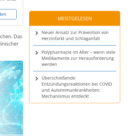
den
MEISTGELESEN
Neuer Ansatz zur Prävention von
chen. Das
Herzinfarkt und Schlaganfall
inischer
Polypharmazie im Alter – wenn viele
Medikamente zur Herausforderung
werden
Überschießende
Entzündungsreaktionen bei COVID
und Autoimmunkrankheiten:
Mechanismus entdeckt