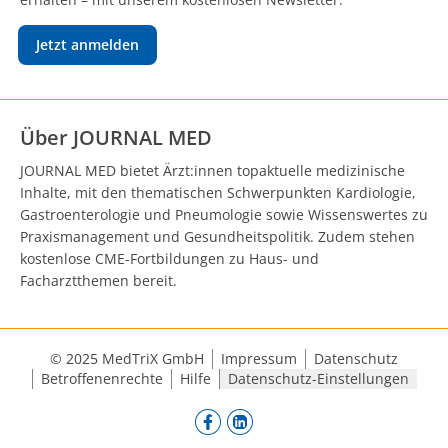
Jetzt anmelden
Über JOURNAL MED
JOURNAL MED bietet Ärzt:innen topaktuelle medizinische
Inhalte, mit den thematischen Schwerpunkten Kardiologie,
Gastroenterologie und Pneumologie sowie Wissenswertes zu
Praxismanagement und Gesundheitspolitik. Zudem stehen
kostenlose CME-Fortbildungen zu Haus- und
Facharztthemen bereit.
© 2025 MedTriX GmbH
Impressum
Datenschutz
Betroffenenrechte
Hilfe
Datenschutz-Einstellungen