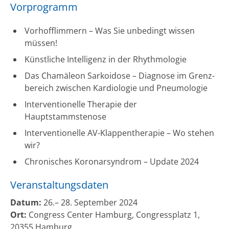
Vorprogramm
Vorhofflimmern – Was Sie unbedingt wissen
müssen!
Künstliche Intelligenz in der Rhythmologie
Das Chamäleon Sarkoidose – Diagnose im Grenz-
bereich zwischen Kardiologie und Pneumologie
Interventionelle Therapie der
Hauptstammstenose
Interventionelle AV-Klappentherapie – Wo stehen
wir?
Chronisches Koronarsyndrom – Update 2024
Veranstaltungsdaten
Datum:
26.– 28. September 2024
Ort:
Congress Center Hamburg, Congressplatz 1,
20355 Hamburg