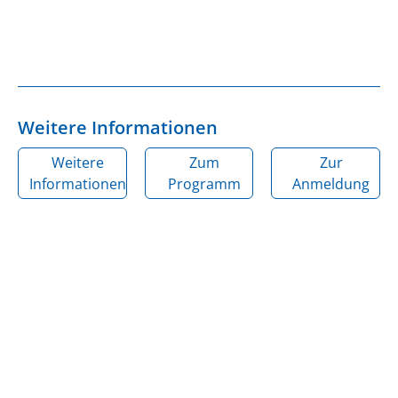
Weitere Informationen
Weitere
Zum
Zur
Informationen
Programm
Anmeldung