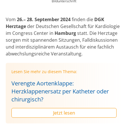
Bildunterschrift
Vom
26.– 28. September 2024
finden die
DGK
Herztage
der Deutschen Gesellschaft für Kardiologie
im Congress Center in
Hamburg
statt. Die Herztage
sorgen mit spannenden Sitzungen, Falldiskussionen
und interdisziplinärem Austausch für eine fachlich
abwechslungsreiche Veranstaltung.
Lesen Sie mehr zu diesem Thema:
Verengte Aortenklappe:
Herzklappenersatz per Katheter oder
chirurgisch?
Jetzt lesen