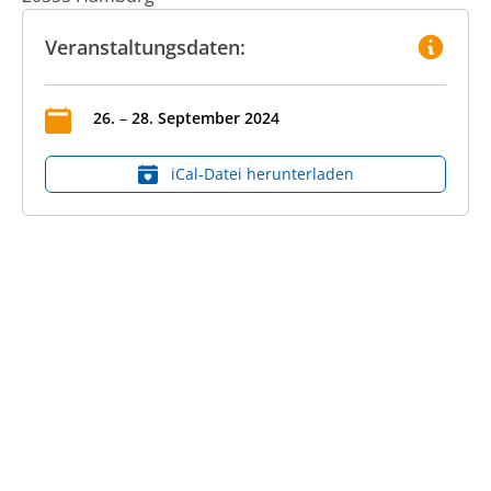
Veranstaltungsdaten:
26
.
–
28
.
September
2024
iCal‑Datei herunterladen