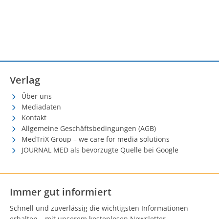
Verlag
Über uns
Mediadaten
Kontakt
Allgemeine Geschäftsbedingungen (AGB)
MedTriX Group – we care for media solutions
JOURNAL MED als bevorzugte Quelle bei Google
Immer gut informiert
Schnell und zuverlässig die wichtigsten Informationen
erhalten – mit unserem kostenlosen Newsletter.