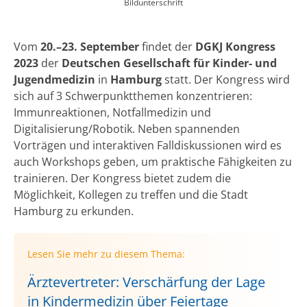
Bildunterschrift
Vom
20.–23. September
findet der
DGKJ Kongress
2023
der
Deutschen Gesellschaft für Kinder- und
Jugendmedizin
in
Hamburg
statt. Der Kongress wird
sich auf 3 Schwerpunktthemen konzentrieren:
Immunreaktionen, Notfallmedizin und
Digitalisierung/Robotik. Neben spannenden
Vorträgen und interaktiven Falldiskussionen wird es
auch Workshops geben, um praktische Fähigkeiten zu
trainieren. Der Kongress bietet zudem die
Möglichkeit, Kollegen zu treffen und die Stadt
Hamburg zu erkunden.
Lesen Sie mehr zu diesem Thema:
Ärztevertreter: Verschärfung der Lage
in Kindermedizin über Feiertage