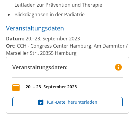
Leitfaden zur Prävention und Therapie
Blickdiagnosen in der Pädiatrie
Veranstaltungsdaten
Datum:
20.–23. September 2023
Ort:
CCH - Congress Center Hamburg, Am Dammtor /
Marseiller Str., 20355 Hamburg
Veranstaltungsdaten:
20
.
–
23
.
September
2023
iCal‑Datei herunterladen