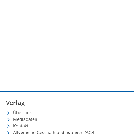
Verlag
Über uns
Mediadaten
Kontakt
Allgemeine Geschäftsbedingungen (AGB)