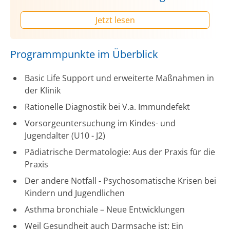
Jetzt lesen
Programmpunkte im Überblick
Basic Life Support und erweiterte Maßnahmen in
der Klinik
Rationelle Diagnostik bei V.a. Immundefekt
Vorsorgeuntersuchung im Kindes- und
Jugendalter (U10 - J2)
Pädiatrische Dermatologie: Aus der Praxis für die
Praxis
Der andere Notfall - Psychosomatische Krisen bei
Kindern und Jugendlichen
Asthma bronchiale – Neue Entwicklungen
Weil Gesundheit auch Darmsache ist: Ein