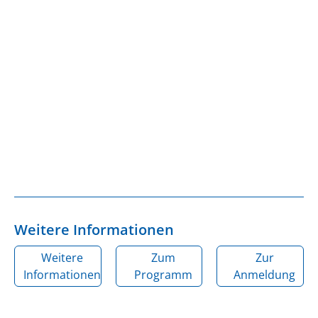
Weitere Informationen
Weitere
Zum
Zur
Informationen
Programm
Anmeldung