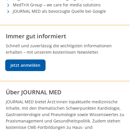
MedTriX Group – we care for media solutions
JOURNAL MED als bevorzugte Quelle bei Google
Immer gut informiert
Schnell und zuverlässig die wichtigsten Informationen
erhalten – mit unserem kostenlosen Newsletter.
Jetzt anmelden
Über JOURNAL MED
JOURNAL MED bietet Ärzt:innen topaktuelle medizinische
Inhalte, mit den thematischen Schwerpunkten Kardiologie,
Gastroenterologie und Pneumologie sowie Wissenswertes zu
Praxismanagement und Gesundheitspolitik. Zudem stehen
kostenlose CME-Fortbildungen zu Haus- und