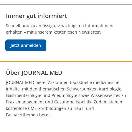
Immer gut informiert
Schnell und zuverlässig die wichtigsten Informationen
erhalten – mit unserem kostenlosen Newsletter.
Jetzt anmelden
Über JOURNAL MED
JOURNAL MED bietet Ärzt:innen topaktuelle medizinische
Inhalte, mit den thematischen Schwerpunkten Kardiologie,
Gastroenterologie und Pneumologie sowie Wissenswertes zu
Praxismanagement und Gesundheitspolitik. Zudem stehen
kostenlose CME-Fortbildungen zu Haus- und
Facharztthemen bereit.