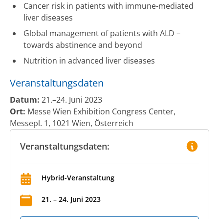
Cancer risk in patients with immune-mediated
liver diseases
Global management of patients with ALD –
towards abstinence and beyond
Nutrition in advanced liver diseases
Veranstaltungsdaten
Datum:
21.–24. Juni 2023
Ort:
Messe Wien Exhibition Congress Center,
Messepl. 1, 1021 Wien, Österreich
Veranstaltungsdaten:
Hybrid-Veranstaltung
21
.
–
24
.
Juni
2023