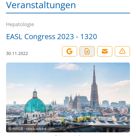
Veranstaltungen
Hepatologie
EASL Congress 2023 - 1320
30.11.2022
©
mRGB - stock.adobe.com