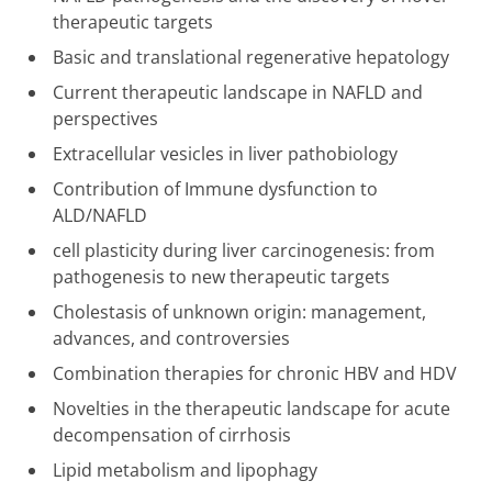
therapeutic targets
Basic and translational regenerative hepatology
Current therapeutic landscape in NAFLD and
perspectives
Extracellular vesicles in liver pathobiology
Contribution of Immune dysfunction to
ALD/NAFLD
cell plasticity during liver carcinogenesis: from
pathogenesis to new therapeutic targets
Cholestasis of unknown origin: management,
advances, and controversies
Combination therapies for chronic HBV and HDV
Novelties in the therapeutic landscape for acute
decompensation of cirrhosis
Lipid metabolism and lipophagy