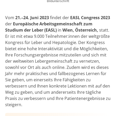
Bildunterschrift
Vom
21.–24. Juni 2023
findet der
EASL Congress 2023
der
Europäische Arbeitsgemeinschaft zum
Studium der Leber (EASL)
in
Wien, Österreich,
statt.
Er ist mit etwa 9.000 Teilnehmer:innen der weltgrößte
Kongress für Leber und Hepatologie. Der Kongress
bietet eine hohe Interaktivität und die Möglichkeiten,
Ihre Forschungsergebnisse mitzuteilen und sich mit
der weltweiten Lebergemeinschaft zu vernetzen,
sowohl vor Ort als auch online. Zudem wird es dieses
Jahr mehr praktisches und fallbezogenes Lernen für
Sie geben, um einerseits Ihre Fähigkeiten zu
verbessern und Ihnen konkrete Lektionen mit auf den
Weg zu geben, und um andererseits Ihre tägliche
Praxis zu verbessern und Ihre Patientenergebnisse zu
steigern.