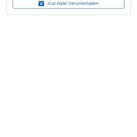
iCal‑Datei herunterladen