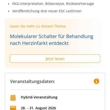
EKG-Interpretation, Bildanalyse, Risikovorhersage
Veröffentlichung drei neuer ESC-Leitlinien
Lesen Sie mehr zu diesem Thema:
Molekularer Schalter für Behandlung
nach Herzinfarkt entdeckt
Jetzt lesen
Veranstaltungsdaten:
Hybrid-Veranstaltung
28
.
–
31
.
August
2026