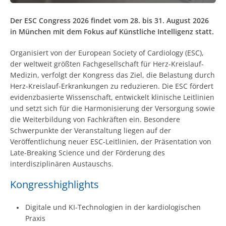
Der ESC Congress 2026 findet vom 28. bis 31. August 2026
in München mit dem Fokus auf Künstliche Intelligenz statt.
Organisiert von der European Society of Cardiology (ESC),
der weltweit größten Fachgesellschaft für Herz-Kreislauf-
Medizin, verfolgt der Kongress das Ziel, die Belastung durch
Herz-Kreislauf-Erkrankungen zu reduzieren. Die ESC fördert
evidenzbasierte Wissenschaft, entwickelt klinische Leitlinien
und setzt sich für die Harmonisierung der Versorgung sowie
die Weiterbildung von Fachkräften ein. Besondere
Schwerpunkte der Veranstaltung liegen auf der
Veröffentlichung neuer ESC-Leitlinien, der Präsentation von
Late-Breaking Science und der Förderung des
interdisziplinären Austauschs.
Kongresshighlights
Digitale und KI-Technologien in der kardiologischen
Praxis