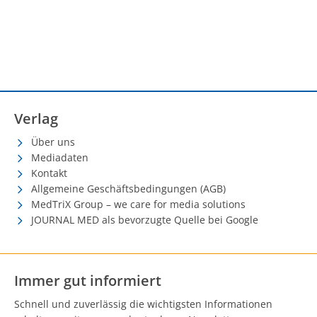
Verlag
Über uns
Mediadaten
Kontakt
Allgemeine Geschäftsbedingungen (AGB)
MedTriX Group – we care for media solutions
JOURNAL MED als bevorzugte Quelle bei Google
Immer gut informiert
Schnell und zuverlässig die wichtigsten Informationen