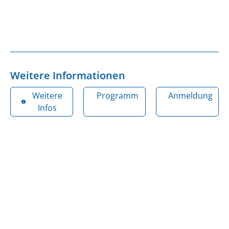
Weitere Informationen
Weitere
Programm
Anmeldung
Infos