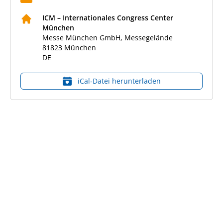
ICM – Internationales Congress Center
München
Messe München GmbH, Messegelände
81823
München
DE
iCal‑Datei herunterladen