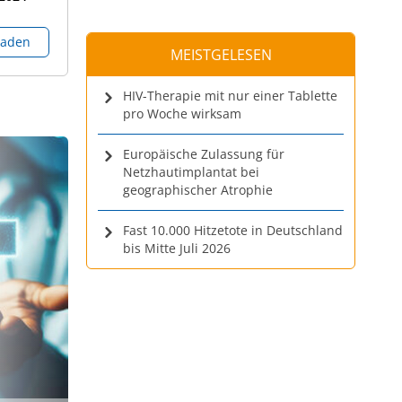
laden
MEISTGELESEN
HIV-Therapie mit nur einer Tablette
pro Woche wirksam
Europäische Zulassung für
Netzhautimplantat bei
geographischer Atrophie
Fast 10.000 Hitzetote in Deutschland
bis Mitte Juli 2026