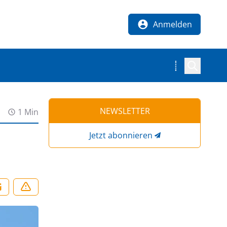
Anmelden
NEWSLETTER
1 Min
Jetzt abonnieren