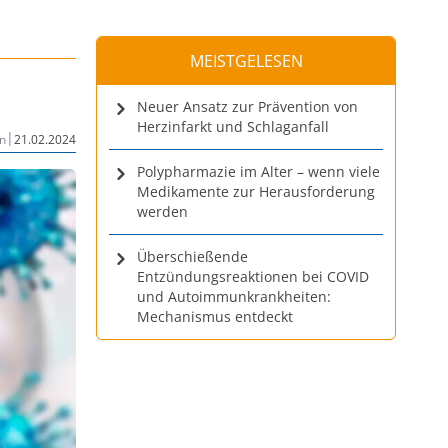
MEISTGELESEN
Neuer Ansatz zur Prävention von
Herzinfarkt und Schlaganfall
|
n
21.02.2024
Polypharmazie im Alter – wenn viele
Medikamente zur Herausforderung
werden
Überschießende
Entzündungsreaktionen bei COVID
und Autoimmunkrankheiten:
Mechanismus entdeckt