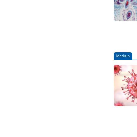
Medizin