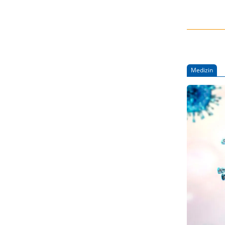
Medizin