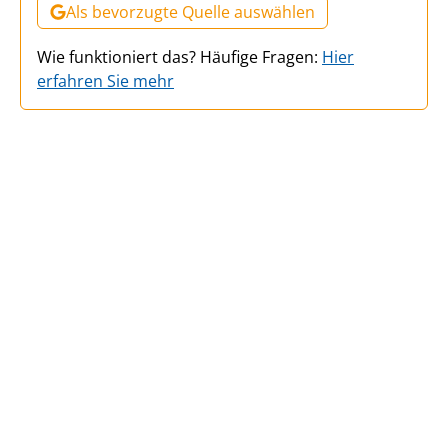
Als bevorzugte Quelle auswählen
Wie funktioniert das? Häufige Fragen:
Hier
erfahren Sie mehr