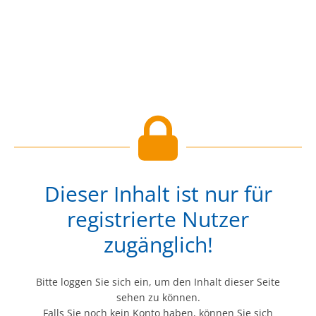
Dieser Inhalt ist nur für
registrierte Nutzer
zugänglich!
Bitte loggen Sie sich ein, um den Inhalt dieser Seite
sehen zu können.
Falls Sie noch kein Konto haben, können Sie sich