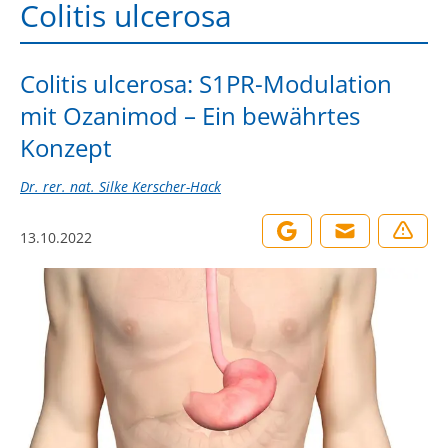
Colitis ulcerosa
Colitis ulcerosa: S1PR-Modulation
mit Ozanimod – Ein bewährtes
Konzept
Dr. rer. nat. Silke Kerscher-Hack
13.10.2022