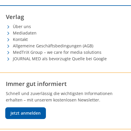
Verlag
Über uns
Mediadaten
Kontakt
Allgemeine Geschäftsbedingungen (AGB)
MedTriX Group – we care for media solutions
JOURNAL MED als bevorzugte Quelle bei Google
Immer gut informiert
Schnell und zuverlässig die wichtigsten Informationen
erhalten – mit unserem kostenlosen Newsletter.
Jetzt anmelden