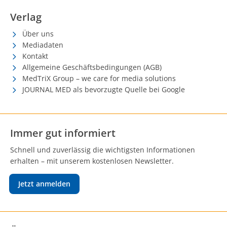
Verlag
Über uns
Mediadaten
Kontakt
Allgemeine Geschäftsbedingungen (AGB)
MedTriX Group – we care for media solutions
JOURNAL MED als bevorzugte Quelle bei Google
Immer gut informiert
Schnell und zuverlässig die wichtigsten Informationen
erhalten – mit unserem kostenlosen Newsletter.
Jetzt anmelden