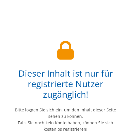
Dieser Inhalt ist nur für
registrierte Nutzer
zugänglich!
Bitte loggen Sie sich ein, um den Inhalt dieser Seite
sehen zu können.
Falls Sie noch kein Konto haben, können Sie sich
kostenlos registrieren!