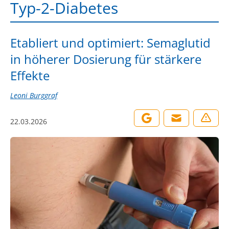
Typ-2-Diabetes
Etabliert und optimiert: Semaglutid
in höherer Dosierung für stärkere
Effekte
Leoni Burggraf
22.03.2026