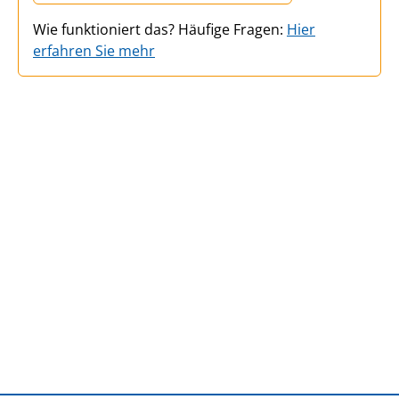
Wie funktioniert das? Häufige Fragen:
Hier
erfahren Sie mehr