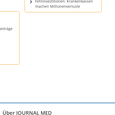
Fehlinvestitionen: Krankenkassen
machen Millionenverluste
eiträge
Über JOURNAL MED