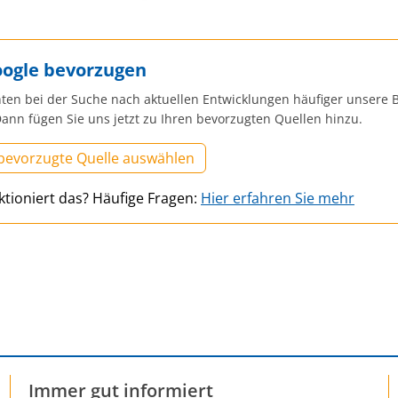
oogle bevorzugen
ten bei der Suche nach aktuellen Entwicklungen häufiger unsere B
ann fügen Sie uns jetzt zu Ihren bevorzugten Quellen hinzu.
 bevorzugte Quelle auswählen
ktioniert das? Häufige Fragen:
Hier erfahren Sie mehr
Immer gut informiert