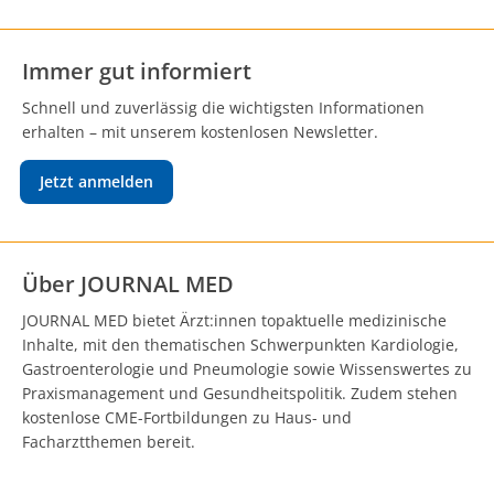
Immer gut informiert
Schnell und zuverlässig die wichtigsten Informationen
erhalten – mit unserem kostenlosen Newsletter.
Jetzt anmelden
Über JOURNAL MED
JOURNAL MED bietet Ärzt:innen topaktuelle medizinische
Inhalte, mit den thematischen Schwerpunkten Kardiologie,
Gastroenterologie und Pneumologie sowie Wissenswertes zu
Praxismanagement und Gesundheitspolitik. Zudem stehen
kostenlose CME-Fortbildungen zu Haus- und
Facharztthemen bereit.