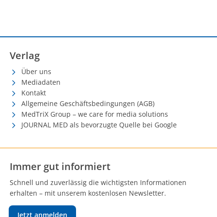
Verlag
Über uns
Mediadaten
Kontakt
Allgemeine Geschäftsbedingungen (AGB)
MedTriX Group – we care for media solutions
JOURNAL MED als bevorzugte Quelle bei Google
Immer gut informiert
Schnell und zuverlässig die wichtigsten Informationen
erhalten – mit unserem kostenlosen Newsletter.
Jetzt anmelden