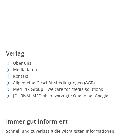
Verlag
Über uns
Mediadaten
Kontakt
Allgemeine Geschäftsbedingungen (AGB)
MedTriX Group – we care for media solutions
JOURNAL MED als bevorzugte Quelle bei Google
Immer gut informiert
Schnell und zuverlässig die wichtigsten Informationen