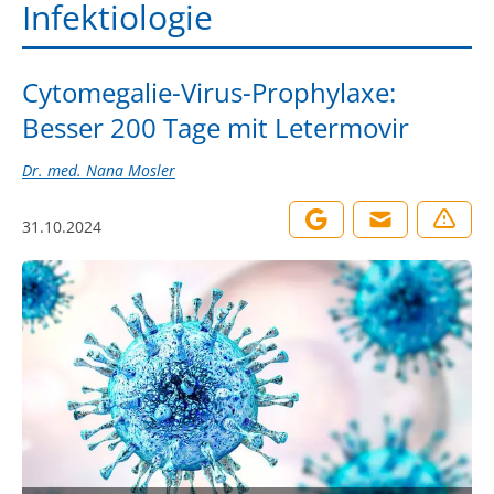
Infektiologie
Cytomegalie-Virus-Prophylaxe:
Besser 200 Tage mit Letermovir
Dr. med. Nana Mosler
31.10.2024