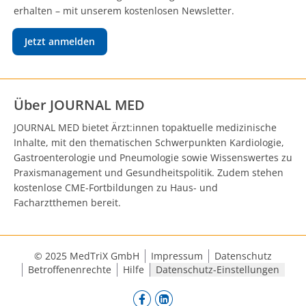
erhalten – mit unserem kostenlosen Newsletter.
Jetzt anmelden
Über JOURNAL MED
JOURNAL MED bietet Ärzt:innen topaktuelle medizinische
Inhalte, mit den thematischen Schwerpunkten Kardiologie,
Gastroenterologie und Pneumologie sowie Wissenswertes zu
Praxismanagement und Gesundheitspolitik. Zudem stehen
kostenlose CME-Fortbildungen zu Haus- und
Facharztthemen bereit.
© 2025 MedTriX GmbH
Impressum
Datenschutz
Betroffenenrechte
Hilfe
Datenschutz-Einstellungen