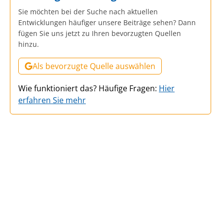
Sie möchten bei der Suche nach aktuellen
Entwicklungen häufiger unsere Beiträge sehen? Dann
fügen Sie uns jetzt zu Ihren bevorzugten Quellen
hinzu.
Als bevorzugte Quelle auswählen
Wie funktioniert das? Häufige Fragen:
Hier
erfahren Sie mehr