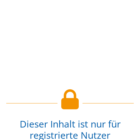
Dieser Inhalt ist nur für
registrierte Nutzer