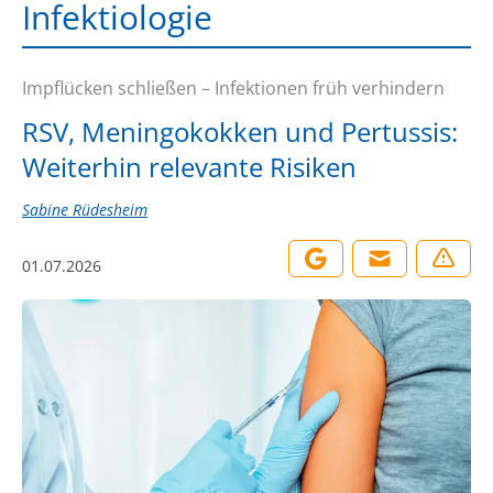
Infektiologie
Impflücken schließen – Infektionen früh verhindern
RSV, Meningokokken und Pertussis:
Weiterhin relevante Risiken
Sabine Rüdesheim
01.07.2026