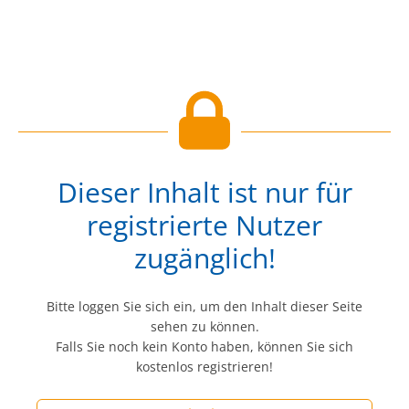
Dieser Inhalt ist nur für
registrierte Nutzer
zugänglich!
Bitte loggen Sie sich ein, um den Inhalt dieser Seite
sehen zu können.
Falls Sie noch kein Konto haben, können Sie sich
kostenlos registrieren!