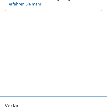
erfahren Sie mehr
Verlag