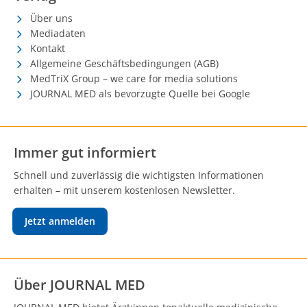
Über uns
Mediadaten
Kontakt
Allgemeine Geschäftsbedingungen (AGB)
MedTriX Group – we care for media solutions
JOURNAL MED als bevorzugte Quelle bei Google
Immer gut informiert
Schnell und zuverlässig die wichtigsten Informationen
erhalten – mit unserem kostenlosen Newsletter.
Jetzt anmelden
Über JOURNAL MED