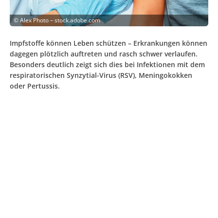
©
Alex Photo – stock.adobe.com
Impfstoffe können Leben schützen – Erkrankungen können
dagegen plötzlich auftreten und rasch schwer verlaufen.
Besonders deutlich zeigt sich dies bei Infektionen mit dem
respiratorischen Synzytial-Virus (RSV), Meningokokken
oder Pertussis.