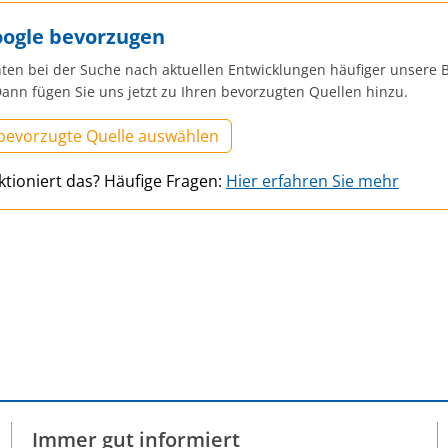
oogle bevorzugen
ten bei der Suche nach aktuellen Entwicklungen häufiger unsere B
ann fügen Sie uns jetzt zu Ihren bevorzugten Quellen hinzu.
 bevorzugte Quelle auswählen
ktioniert das? Häufige Fragen:
Hier erfahren Sie mehr
Immer gut informiert