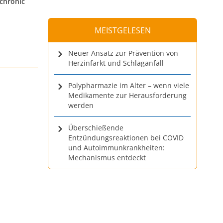
=chronic
MEISTGELESEN
Neuer Ansatz zur Prävention von
Herzinfarkt und Schlaganfall
Polypharmazie im Alter – wenn viele
Medikamente zur Herausforderung
werden
Überschießende
Entzündungsreaktionen bei COVID
und Autoimmunkrankheiten:
Mechanismus entdeckt