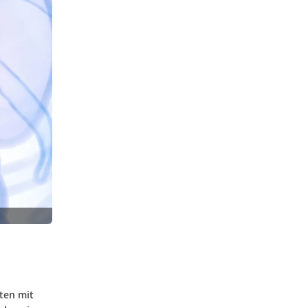
ten mit