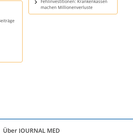
Fehlinvestitionen: Krankenkassen
machen Millionenverluste
eiträge
Über JOURNAL MED