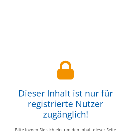
Dieser Inhalt ist nur für
registrierte Nutzer
zugänglich!
Bitte loggen Sie sich ein, um den Inhalt dieser Seite