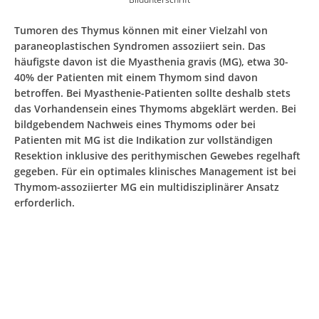
Tumoren des Thymus können mit einer Vielzahl von
paraneoplastischen Syndromen assoziiert sein. Das
häufigste davon ist die Myasthenia gravis (MG), etwa 30-
40% der Patienten mit einem Thymom sind davon
betroffen. Bei Myasthenie-Patienten sollte deshalb stets
das Vorhandensein eines Thymoms abgeklärt werden. Bei
bildgebendem Nachweis eines Thymoms oder bei
Patienten mit MG ist die Indikation zur vollständigen
Resektion inklusive des perithymischen Gewebes regelhaft
gegeben. Für ein optimales klinisches Management ist bei
Thymom-assoziierter MG ein multidisziplinärer Ansatz
erforderlich.