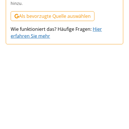
hinzu.
Als bevorzugte Quelle auswählen
Wie funktioniert das? Häufige Fragen:
Hier
erfahren Sie mehr