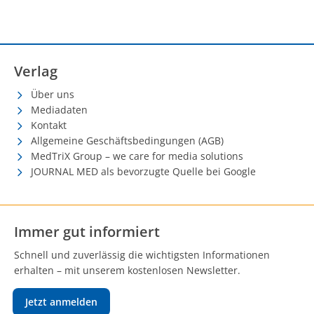
Verlag
Über uns
Mediadaten
Kontakt
Allgemeine Geschäftsbedingungen (AGB)
MedTriX Group – we care for media solutions
JOURNAL MED als bevorzugte Quelle bei Google
Immer gut informiert
Schnell und zuverlässig die wichtigsten Informationen
erhalten – mit unserem kostenlosen Newsletter.
Jetzt anmelden