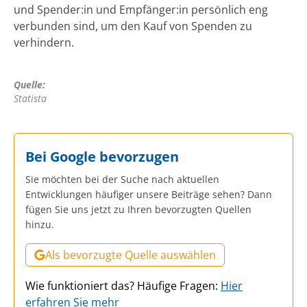
und Spender:in und Empfänger:in persönlich eng
verbunden sind, um den Kauf von Spenden zu
verhindern.
Quelle:
Statista
Bei Google bevorzugen
Sie möchten bei der Suche nach aktuellen
Entwicklungen häufiger unsere Beiträge sehen? Dann
fügen Sie uns jetzt zu Ihren bevorzugten Quellen
hinzu.
Als bevorzugte Quelle auswählen
Wie funktioniert das? Häufige Fragen:
Hier
erfahren Sie mehr