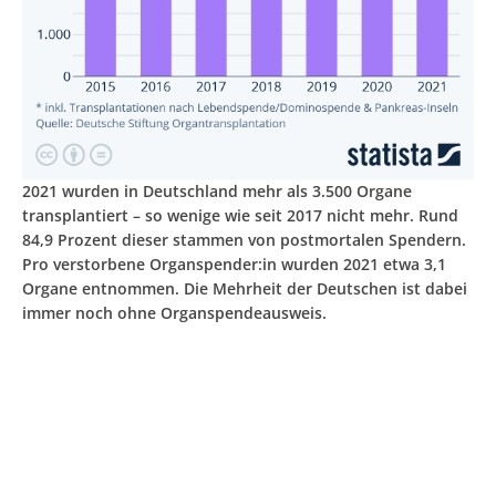
2021 wurden in Deutschland mehr als 3.500 Organe
transplantiert – so wenige wie seit 2017 nicht mehr. Rund
84,9 Prozent dieser stammen von postmortalen Spendern.
Pro verstorbene Organspender:in wurden 2021 etwa 3,1
Organe entnommen. Die Mehrheit der Deutschen ist dabei
immer noch ohne Organspendeausweis.