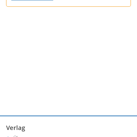
Verlag