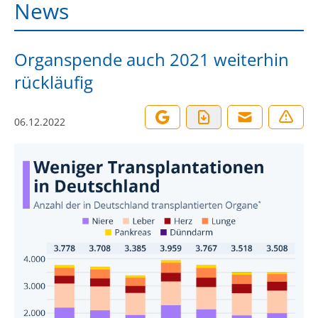
News
Organspende auch 2021 weiterhin
rückläufig
06.12.2022