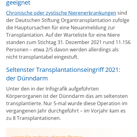
geeignet
Chronische oder zystische Nierenerkrankungen
sind
der Deutschen Stiftung Organtransplantation zufolge
die Hauptursachen für eine Neuanmeldung zur
Transplantation. Auf der Warteliste für eine Niere
standen zum Stichtag 31. Dezember 2021 rund 11.156
Personen – etwa 2/5 davon werden allerdings als
nicht transplantabel eingestuft.
Seltenster Transplantationseingriff 2021:
der Dünndarm
Unter den in der Infografik aufgeführten
Körperorganen ist der Dünndarm das am seltensten
transplantierte. Nur 5-mal wurde diese Operation im
vergangenen Jahr durchgeführt – im Vorjahr kam es
zu 8 Transplantationen.