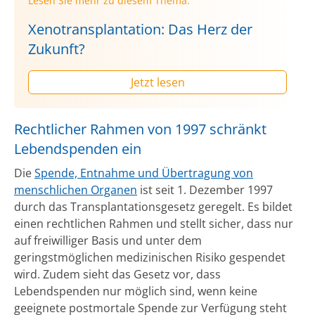
Lesen Sie mehr zu diesem Thema:
Xenotransplantation: Das Herz der
Zukunft?
Jetzt lesen
Rechtlicher Rahmen von 1997 schränkt
Lebendspenden ein
Die
Spende, Entnahme und Übertragung von
menschlichen Organen
ist seit 1. Dezember 1997
durch das Transplantationsgesetz geregelt. Es bildet
einen rechtlichen Rahmen und stellt sicher, dass nur
auf freiwilliger Basis und unter dem
geringstmöglichen medizinischen Risiko gespendet
wird. Zudem sieht das Gesetz vor, dass
Lebendspenden nur möglich sind, wenn keine
geeignete postmortale Spende zur Verfügung steht