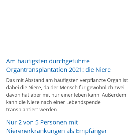
Am häufigsten durchgeführte
Organtransplantation 2021: die Niere
Das mit Abstand am häufigsten verpflanzte Organ ist
dabei die Niere, da der Mensch für gewöhnlich zwei
davon hat aber mit nur einer leben kann. Außerdem
kann die Niere nach einer Lebendspende
transplantiert werden.
Nur 2 von 5 Personen mit
Nierenerkrankungen als Empfänger