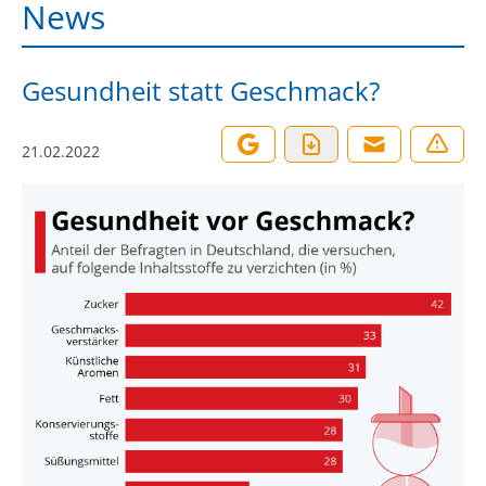
News
Gesundheit statt Geschmack?
21.02.2022