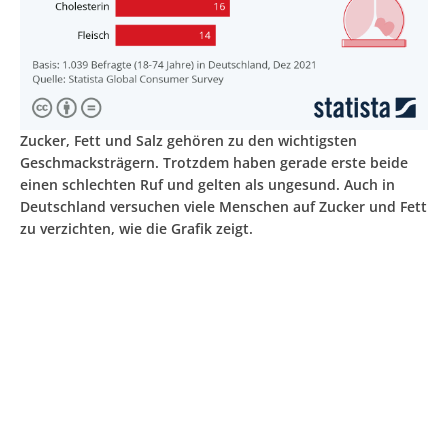
Zucker, Fett und Salz gehören zu den wichtigsten
Geschmacksträgern. Trotzdem haben gerade erste beide
einen schlechten Ruf und gelten als ungesund. Auch in
Deutschland versuchen viele Menschen auf Zucker und Fett
zu verzichten, wie die Grafik zeigt.