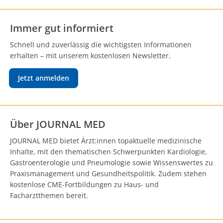
Immer gut informiert
Schnell und zuverlässig die wichtigsten Informationen
erhalten – mit unserem kostenlosen Newsletter.
Jetzt anmelden
Über JOURNAL MED
JOURNAL MED bietet Ärzt:innen topaktuelle medizinische
Inhalte, mit den thematischen Schwerpunkten Kardiologie,
Gastroenterologie und Pneumologie sowie Wissenswertes zu
Praxismanagement und Gesundheitspolitik. Zudem stehen
kostenlose CME-Fortbildungen zu Haus- und
Facharztthemen bereit.