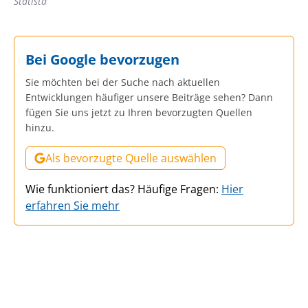
Statista
Bei Google bevorzugen
Sie möchten bei der Suche nach aktuellen
Entwicklungen häufiger unsere Beiträge sehen? Dann
fügen Sie uns jetzt zu Ihren bevorzugten Quellen
hinzu.
Als bevorzugte Quelle auswählen
Wie funktioniert das? Häufige Fragen:
Hier
erfahren Sie mehr