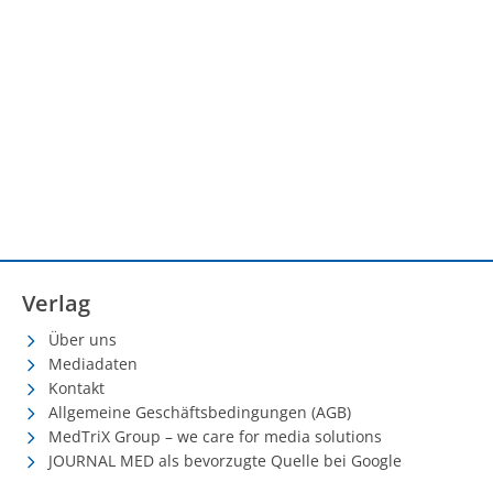
Verlag
Über uns
Mediadaten
Kontakt
Allgemeine Geschäftsbedingungen (AGB)
MedTriX Group – we care for media solutions
JOURNAL MED als bevorzugte Quelle bei Google