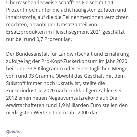
Überraschenderweise schafft es Fleisch mit 14
Prozent noch unter die acht häufigsten Zutaten und
Inhaltsstoffe, auf die die Teilnehmer:innen verzichten
möchten, obwohl der Umsatzanteil von
Ersatzprodukten im Fleischsegment 2021 geschätzt
nur bei rund 0,7 Prozent lag.
Der Bundesanstalt für Landwirtschaft und Ernährung
zufolge lag der Pro-Kopf-Zuckerkonsum im Jahr 2020
bei rund 33,8 Kilogramm oder einer täglichen Menge
von rund 93 Gramm. Obwohl das Geschäft mit dem
Süßstoff immer noch lukrativ ist, stellte die
Zuckerindustrie 2020 nach rückläufigen Zahlen seit
2012 einen neuen Negativumsatzrekord auf: Die
erwirtschafteten rund 1,9 Milliarden Euro stellen den
niedrigsten Wert seit dem Jahr 2000 dar.
Quelle: