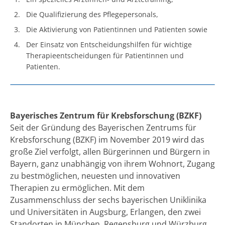
Die Qualifizierung des Pflegepersonals,
Die Aktivierung von Patientinnen und Patienten sowie
Der Einsatz von Entscheidungshilfen für wichtige
Therapieentscheidungen für Patientinnen und
Patienten.
Bayerisches Zentrum für Krebsforschung (BZKF)
Seit der Gründung des Bayerischen Zentrums für
Krebsforschung (BZKF) im November 2019 wird das
große Ziel verfolgt, allen Bürgerinnen und Bürgern in
Bayern, ganz unabhängig von ihrem Wohnort, Zugang
zu bestmöglichen, neuesten und innovativen
Therapien zu ermöglichen. Mit dem
Zusammenschluss der sechs bayerischen Uniklinika
und Universitäten in Augsburg, Erlangen, den zwei
Standorten in München, Regensburg und Würzburg