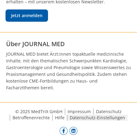
erhalten – mit unserem kostenlosen Newsletter.
Jetzt anmelden
Über JOURNAL MED
JOURNAL MED bietet Ärzt:innen topaktuelle medizinische
Inhalte, mit den thematischen Schwerpunkten Kardiologie,
Gastroenterologie und Pneumologie sowie Wissenswertes zu
Praxismanagement und Gesundheitspolitik. Zudem stehen
kostenlose CME-Fortbildungen zu Haus- und
Facharztthemen bereit.
© 2025 MedTriX GmbH
Impressum
Datenschutz
Betroffenenrechte
Hilfe
Datenschutz-Einstellungen