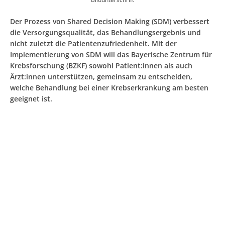
Der Prozess von Shared Decision Making (SDM) verbessert
die Versorgungsqualität, das Behandlungsergebnis und
nicht zuletzt die Patientenzufriedenheit. Mit der
Implementierung von SDM will das Bayerische Zentrum für
Krebsforschung (BZKF) sowohl Patient:innen als auch
Ärzt:innen unterstützen, gemeinsam zu entscheiden,
welche Behandlung bei einer Krebserkrankung am besten
geeignet ist.