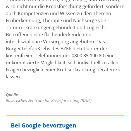
wird nicht nur die Krebsforschung gefördert, sondern
auch Kompetenzen und Wissen zu den Themen
Früherkennung, Therapie und Nachsorge von
Tumorerkrankungen gebündelt und zugleich
Betroffenen eine flächendeckende und
interdisziplinäre Versorgung angeboten. Das
BürgerTelefonKrebs des BZKF bietet unter der
kostenfreien Telefonnummer 0800 85 100 80 eine
unkomplizierte Möglichkeit, sich individuell zu allen
Fragen bezüglich einer Krebserkrankung beraten zu
lassen.
Quelle:
Bayerisches Zentrum für Krebsforschung (BZKF)
Bei Google bevorzugen