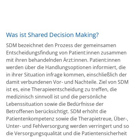
Was ist Shared Decision Making?
SDM bezeichnet den Prozess der gemeinsamen
Entscheidungsfindung von Patient:innen zusammen
mit ihren behandelnden Ärzt:innen. Patient:innen
werden über die Handlungsoptionen informiert, die
in ihrer Situation infrage kommen, einschließlich der
damit verbundenen Vor- und Nachteile. Ziel von SDM
ist es, eine Therapieentscheidung zu treffen, die
medizinisch sinnvoll ist und die persönliche
Lebenssituation sowie die Bedürfnisse der
Betroffenen berücksichtigt. SDM erhöht die
Patientenkompetenz sowie die Therapietreue, Über-,
Unter- und Fehlversorgung werden verringert und so
die Versorgungsqualität und die Patientensicherheit