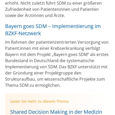
erhöht. Nicht zuletzt führt SDM zu einer größeren
Zufriedenheit von Patienteninnen und Patienten
sowie der Ärztinnen und Ärzte.
Bayern goes SDM – Implementierung im
BZKF-Netzwerk
Im Rahmen der patientenzentrierten Versorgung von
Patient:innen mit einer Krebserkrankung verfolgt
Bayern mit dem Projekt „Bayern goes SDM“ als erstes
Bundesland in Deutschland die systematische
Implementierung von SDM. Das BZKF unterstützt mit
der Gründung einer Projektgruppe den
Strukturaufbau, um wissenschaftliche Projekte zum
Thema SDM zu ermöglichen.
Lesen Sie mehr zu diesem Thema:
Shared Decision Making in der Medizin