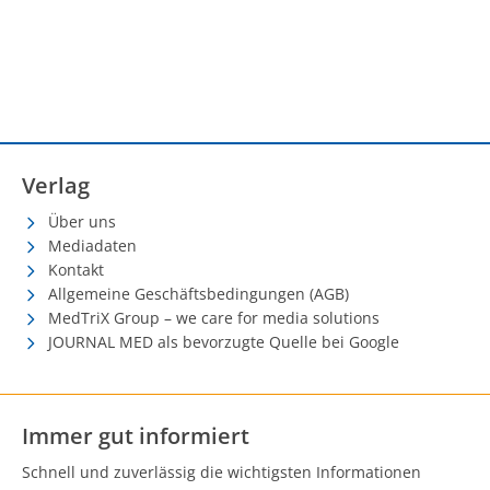
Verlag
Über uns
Mediadaten
Kontakt
Allgemeine Geschäftsbedingungen (AGB)
MedTriX Group – we care for media solutions
JOURNAL MED als bevorzugte Quelle bei Google
Immer gut informiert
Schnell und zuverlässig die wichtigsten Informationen