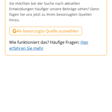
Sie möchten bei der Suche nach aktuellen
Entwicklungen häufiger unsere Beiträge sehen? Dann
fügen Sie uns jetzt zu Ihren bevorzugten Quellen
hinzu.
Als bevorzugte Quelle auswählen
Wie funktioniert das? Häufige Fragen:
Hier
erfahren Sie mehr