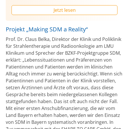
Jetzt lesen
Projekt „Making SDM a Reality“
Prof. Dr. Claus Belka, Direktor der Klinik und Poliklinik
für Strahlentherapie und Radioonkologie am LMU
Klinikum und Sprecher der BZKF-Projektgruppe SDM,
erklärt: „Lebenssituationen und Präferenzen von
Patientinnen und Patienten werden im klinischen
Alltag noch immer zu wenig berücksichtigt. Wenn sich
Patientinnen und Patienten in der Klinik vorstellen,
setzen Ärztinnen und Ärzte oft voraus, dass diese
Gespräche bereits beim niedergelassenen Kollegen
stattgefunden haben. Das ist oft auch nicht der Fall.
Mit einer ersten Anschubfinanzierung, die wir vom
Land Bayern erhalten haben, werden wir den Einsatz
von SDM in Bayern systematisch voranbringen. In
Zusammenarbeit mit der SHARE TO CARE GmbH, den