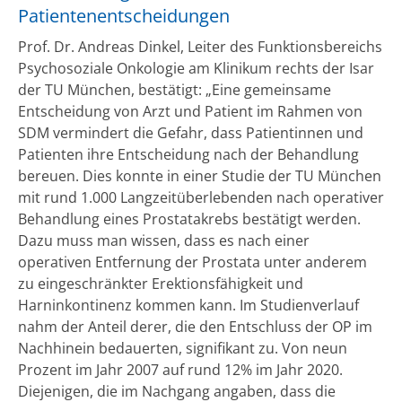
Patientenentscheidungen
Prof. Dr. Andreas Dinkel, Leiter des Funktionsbereichs
Psychosoziale Onkologie am Klinikum rechts der Isar
der TU München, bestätigt: „Eine gemeinsame
Entscheidung von Arzt und Patient im Rahmen von
SDM vermindert die Gefahr, dass Patientinnen und
Patienten ihre Entscheidung nach der Behandlung
bereuen. Dies konnte in einer Studie der TU München
mit rund 1.000 Langzeitüberlebenden nach operativer
Behandlung eines Prostatakrebs bestätigt werden.
Dazu muss man wissen, dass es nach einer
operativen Entfernung der Prostata unter anderem
zu eingeschränkter Erektionsfähigkeit und
Harninkontinenz kommen kann. Im Studienverlauf
nahm der Anteil derer, die den Entschluss der OP im
Nachhinein bedauerten, signifikant zu. Von neun
Prozent im Jahr 2007 auf rund 12% im Jahr 2020.
Diejenigen, die im Nachgang angaben, dass die