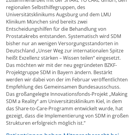
regionalen Selbsthilfegruppen, des
Universitätsklinikums Augsburg und dem LMU
Klinikum München sind bereits zwei
Entscheidungshilfen für die Behandlung von
Prostatakrebs entstanden. Systematisch wird SDM
bisher nur an wenigen Versorgungsstandorten in
Deutschland „Unser Weg zur internationalen Spitze
heißt Exzellenz stärken – Wissen teilen“ eingesetzt.
Das möchten wir mit der neu gegründeten BZKF-
Projektgruppe SDM in Bayern ändern. Bestärkt
werden wir dabei von der im Februar veröffentlichten
Empfehlung des Gemeinsamen Bundesausschuss.
Das großangelegte Innovationsfonds-Projekt „Making
SDM a Reality“ am Universitätsklinikum Kiel, in dem
das Share-to-Care-Programm entwickelt wurde, hat
gezeigt, dass die Implementierung von SDM in großen
Strukturen erfolgreich möglich ist.“