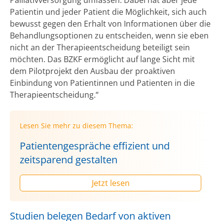
Patientin und jeder Patient die Möglichkeit, sich auch
bewusst gegen den Erhalt von Informationen über die
Behandlungsoptionen zu entscheiden, wenn sie eben
nicht an der Therapieentscheidung beteiligt sein
möchten. Das BZKF ermöglicht auf lange Sicht mit
dem Pilotprojekt den Ausbau der proaktiven
Einbindung von Patientinnen und Patienten in die
Therapieentscheidung.“
Lesen Sie mehr zu diesem Thema:
Patientengespräche effizient und
zeitsparend gestalten
Jetzt lesen
Studien belegen Bedarf von aktiven