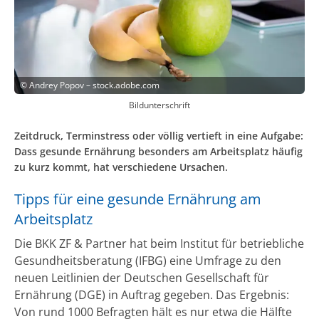
©
Andrey Popov – stock.adobe.com
Bildunterschrift
Zeitdruck, Terminstress oder völlig vertieft in eine Aufgabe:
Dass gesunde Ernährung besonders am Arbeitsplatz häufig
zu kurz kommt, hat verschiedene Ursachen.
Tipps für eine gesunde Ernährung am
Arbeitsplatz
Die BKK ZF & Partner hat beim Institut für betriebliche
Gesundheitsberatung (IFBG) eine Umfrage zu den
neuen Leitlinien der Deutschen Gesellschaft für
Ernährung (DGE) in Auftrag gegeben. Das Ergebnis:
Von rund 1000 Befragten hält es nur etwa die Hälfte