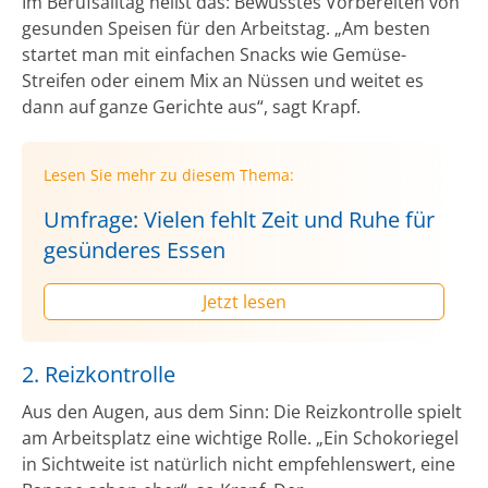
Im Berufsalltag heißt das: Bewusstes Vorbereiten von
gesunden Speisen für den Arbeitstag. „Am besten
startet man mit einfachen Snacks wie Gemüse-
Streifen oder einem Mix an Nüssen und weitet es
dann auf ganze Gerichte aus“, sagt Krapf.
Lesen Sie mehr zu diesem Thema:
Umfrage: Vielen fehlt Zeit und Ruhe für
gesünderes Essen
Jetzt lesen
2. Reizkontrolle
Aus den Augen, aus dem Sinn: Die Reizkontrolle spielt
am Arbeitsplatz eine wichtige Rolle. „Ein Schokoriegel
in Sichtweite ist natürlich nicht empfehlenswert, eine