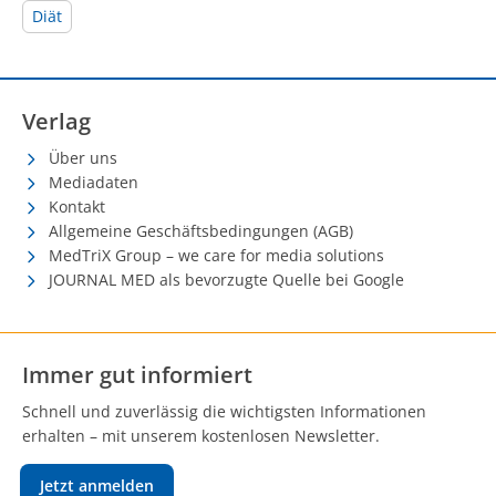
Diät
Verlag
Über uns
Mediadaten
Kontakt
Allgemeine Geschäftsbedingungen (AGB)
MedTriX Group – we care for media solutions
JOURNAL MED als bevorzugte Quelle bei Google
Immer gut informiert
Schnell und zuverlässig die wichtigsten Informationen
erhalten – mit unserem kostenlosen Newsletter.
Jetzt anmelden