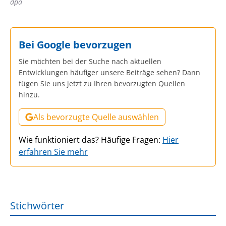
dpa
Bei Google bevorzugen
Sie möchten bei der Suche nach aktuellen
Entwicklungen häufiger unsere Beiträge sehen? Dann
fügen Sie uns jetzt zu Ihren bevorzugten Quellen
hinzu.
Als bevorzugte Quelle auswählen
Wie funktioniert das? Häufige Fragen:
Hier
erfahren Sie mehr
Stichwörter