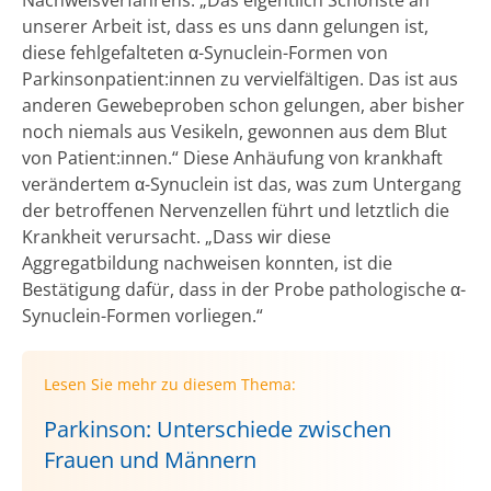
unserer Arbeit ist, dass es uns dann gelungen ist,
diese fehlgefalteten α-Synuclein-Formen von
Parkinsonpatient:innen zu vervielfältigen. Das ist aus
anderen Gewebeproben schon gelungen, aber bisher
noch niemals aus Vesikeln, gewonnen aus dem Blut
von Patient:innen.“ Diese Anhäufung von krankhaft
verändertem α-Synuclein ist das, was zum Untergang
der betroffenen Nervenzellen führt und letztlich die
Krankheit verursacht. „Dass wir diese
Aggregatbildung nachweisen konnten, ist die
Bestätigung dafür, dass in der Probe pathologische α-
Synuclein-Formen vorliegen.“
Lesen Sie mehr zu diesem Thema:
Parkinson: Unterschiede zwischen
Frauen und Männern