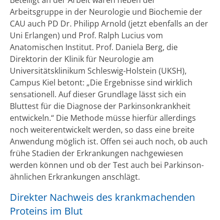
Arbeitsgruppe in der Neurologie und Biochemie der
CAU auch PD Dr. Philipp Arnold (jetzt ebenfalls an der
Uni Erlangen) und Prof. Ralph Lucius vom
Anatomischen Institut. Prof. Daniela Berg, die
Direktorin der Klinik für Neurologie am
Universitätsklinikum Schleswig-Holstein (UKSH),
Campus Kiel betont: „Die Ergebnisse sind wirklich
sensationell. Auf dieser Grundlage lässt sich ein
Bluttest für die Diagnose der Parkinsonkrankheit
entwickeln.“ Die Methode müsse hierfür allerdings
noch weiterentwickelt werden, so dass eine breite
Anwendung möglich ist. Offen sei auch noch, ob auch
frühe Stadien der Erkrankungen nachgewiesen
werden können und ob der Test auch bei Parkinson-
ähnlichen Erkrankungen anschlägt.
Direkter Nachweis des krankmachenden
Proteins im Blut