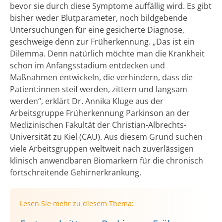
bevor sie durch diese Symptome auffällig wird. Es gibt
bisher weder Blutparameter, noch bildgebende
Untersuchungen für eine gesicherte Diagnose,
geschweige denn zur Früherkennung. „Das ist ein
Dilemma. Denn natürlich möchte man die Krankheit
schon im Anfangsstadium entdecken und
Maßnahmen entwickeln, die verhindern, dass die
Patient:innen steif werden, zittern und langsam
werden“, erklärt Dr. Annika Kluge aus der
Arbeitsgruppe Früherkennung Parkinson an der
Medizinischen Fakultät der Christian-Albrechts-
Universität zu Kiel (CAU). Aus diesem Grund suchen
viele Arbeitsgruppen weltweit nach zuverlässigen
klinisch anwendbaren Biomarkern für die chronisch
fortschreitende Gehirnerkrankung.
Lesen Sie mehr zu diesem Thema: