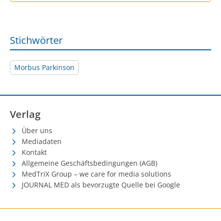
Stichwörter
Morbus Parkinson
Verlag
Über uns
Mediadaten
Kontakt
Allgemeine Geschäftsbedingungen (AGB)
MedTriX Group – we care for media solutions
JOURNAL MED als bevorzugte Quelle bei Google