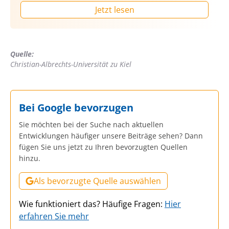
Jetzt lesen
Quelle:
Christian-Albrechts-Universität zu Kiel
Bei Google bevorzugen
Sie möchten bei der Suche nach aktuellen
Entwicklungen häufiger unsere Beiträge sehen? Dann
fügen Sie uns jetzt zu Ihren bevorzugten Quellen
hinzu.
Als bevorzugte Quelle auswählen
Wie funktioniert das? Häufige Fragen:
Hier
erfahren Sie mehr