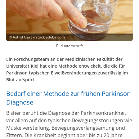
©
Astrid Gast – stock.adobe.com
Bildunterschrift
Ein Forschungsteam an der Medizinischen Fakultät der
Universität Kiel hat eine Methode entwickelt, die die für
Parkinson typischen Eiweißveränderungen zuverlässig im
Blut aufspürt.
Bedarf einer Methode zur frühen Parkinson-
Diagnose
Bisher beruht die Diagnose der Parkinsonkrankheit
vor allem auf den typischen Bewegungsstörungen wie
Muskelversteifung, Bewegungsverlangsamung und
Zittern. Die Krankheit beginnt aber bis zu 20 Jahre