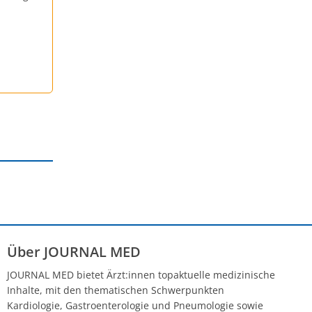
Über JOURNAL MED
JOURNAL MED bietet Ärzt:innen topaktuelle medizinische
Inhalte, mit den thematischen Schwerpunkten
Kardiologie, Gastroenterologie und Pneumologie sowie