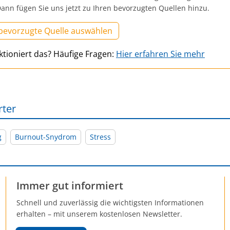
ann fügen Sie uns jetzt zu Ihren bevorzugten Quellen hinzu.
 bevorzugte Quelle auswählen
ktioniert das? Häufige Fragen:
Hier erfahren Sie mehr
rter
g
Burnout-Snydrom
Stress
Immer gut informiert
Schnell und zuverlässig die wichtigsten Informationen
erhalten – mit unserem kostenlosen Newsletter.