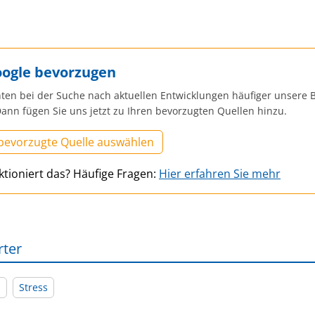
oogle bevorzugen
ten bei der Suche nach aktuellen Entwicklungen häufiger unsere B
ann fügen Sie uns jetzt zu Ihren bevorzugten Quellen hinzu.
 bevorzugte Quelle auswählen
ktioniert das? Häufige Fragen:
Hier erfahren Sie mehr
rter
l
Stress