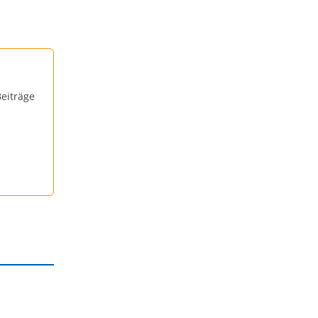
eiträge