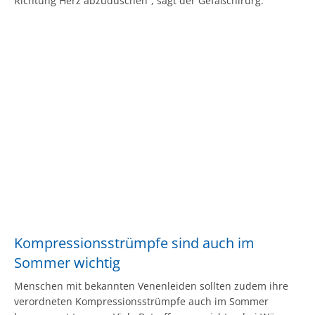
Richtung Herz abzuduschen“, sagt der Gefäßchirurg.
Kompressionsstrümpfe sind auch im
Sommer wichtig
Menschen mit bekannten Venenleiden sollten zudem ihre
verordneten Kompressionsstrümpfe auch im Sommer