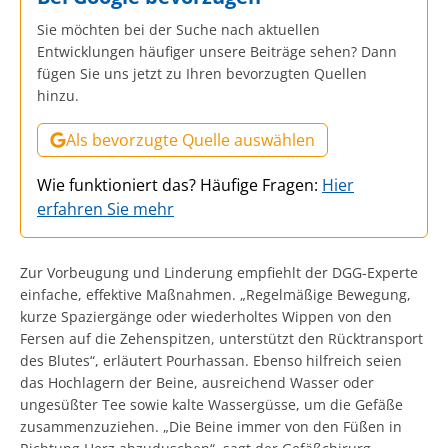
Sie möchten bei der Suche nach aktuellen
Entwicklungen häufiger unsere Beiträge sehen? Dann
fügen Sie uns jetzt zu Ihren bevorzugten Quellen
hinzu.
Als bevorzugte Quelle auswählen
Wie funktioniert das? Häufige Fragen:
Hier
erfahren Sie mehr
Zur Vorbeugung und Linderung empfiehlt der DGG-Experte
einfache, effektive Maßnahmen. „Regelmäßige Bewegung,
kurze Spaziergänge oder wiederholtes Wippen von den
Fersen auf die Zehenspitzen, unterstützt den Rücktransport
des Blutes“, erläutert Pourhassan. Ebenso hilfreich seien
das Hochlagern der Beine, ausreichend Wasser oder
ungesüßter Tee sowie kalte Wassergüsse, um die Gefäße
zusammenzuziehen. „Die Beine immer von den Füßen in