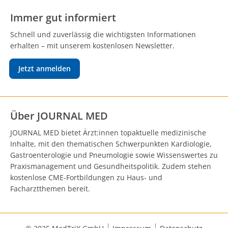
Immer gut informiert
Schnell und zuverlässig die wichtigsten Informationen
erhalten – mit unserem kostenlosen Newsletter.
Jetzt anmelden
Über JOURNAL MED
JOURNAL MED bietet Ärzt:innen topaktuelle medizinische
Inhalte, mit den thematischen Schwerpunkten Kardiologie,
Gastroenterologie und Pneumologie sowie Wissenswertes zu
Praxismanagement und Gesundheitspolitik. Zudem stehen
kostenlose CME-Fortbildungen zu Haus- und
Facharztthemen bereit.