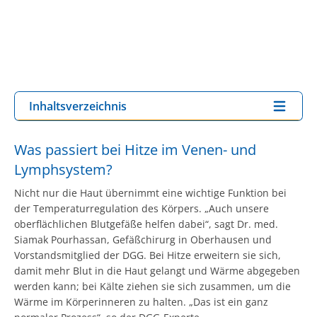
Inhaltsverzeichnis
Was passiert bei Hitze im Venen- und
Lymphsystem?
Nicht nur die Haut übernimmt eine wichtige Funktion bei
der Temperaturregulation des Körpers. „Auch unsere
oberflächlichen Blutgefäße helfen dabei“, sagt Dr. med.
Siamak Pourhassan, Gefäßchirurg in Oberhausen und
Vorstandsmitglied der DGG. Bei Hitze erweitern sie sich,
damit mehr Blut in die Haut gelangt und Wärme abgegeben
werden kann; bei Kälte ziehen sie sich zusammen, um die
Wärme im Körperinneren zu halten. „Das ist ein ganz