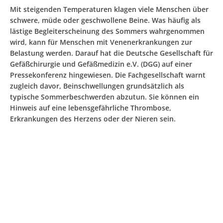
Mit steigenden Temperaturen klagen viele Menschen über
schwere, müde oder geschwollene Beine. Was häufig als
lästige Begleiterscheinung des Sommers wahrgenommen
wird, kann für Menschen mit Venenerkrankungen zur
Belastung werden. Darauf hat die Deutsche Gesellschaft für
Gefäßchirurgie und Gefäßmedizin e.V. (DGG) auf einer
Pressekonferenz hingewiesen. Die Fachgesellschaft warnt
zugleich davor, Beinschwellungen grundsätzlich als
typische Sommerbeschwerden abzutun. Sie können ein
Hinweis auf eine lebensgefährliche Thrombose,
Erkrankungen des Herzens oder der Nieren sein.