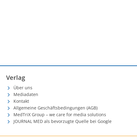
Verlag
Über uns
Mediadaten
Kontakt
Allgemeine Geschäftsbedingungen (AGB)
MedTriX Group – we care for media solutions
JOURNAL MED als bevorzugte Quelle bei Google