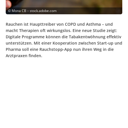
©
Mona CB – stock.adobe.com
Rauchen ist Haupttreiber von COPD und Asthma – und
macht Therapien oft wirkungslos. Eine neue Studie zeigt:
Digitale Programme können die Tabakentwöhnung effektiv
unterstützen. Mit einer Kooperation zwischen Start-up und
Pharma soll eine Rauchstopp-App nun ihren Weg in die
Arztpraxen finden.