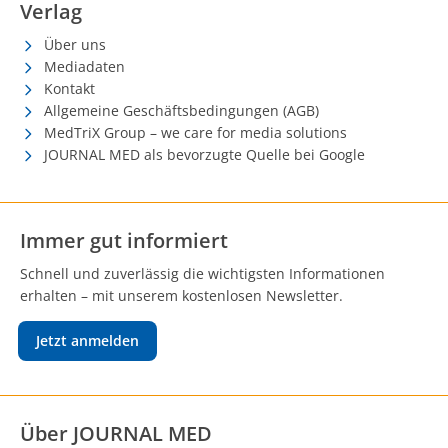
Verlag
Über uns
Mediadaten
Kontakt
Allgemeine Geschäftsbedingungen (AGB)
MedTriX Group – we care for media solutions
JOURNAL MED als bevorzugte Quelle bei Google
Immer gut informiert
Schnell und zuverlässig die wichtigsten Informationen
erhalten – mit unserem kostenlosen Newsletter.
Jetzt anmelden
Über JOURNAL MED