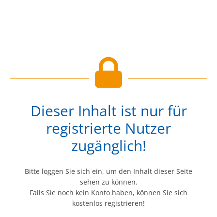
Dieser Inhalt ist nur für
registrierte Nutzer
zugänglich!
Bitte loggen Sie sich ein, um den Inhalt dieser Seite
sehen zu können.
Falls Sie noch kein Konto haben, können Sie sich
kostenlos registrieren!