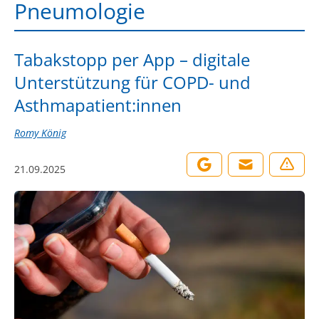
Pneumologie
Tabakstopp per App – digitale
Unterstützung für COPD- und
Asthmapatient:innen
Romy König
21.09.2025