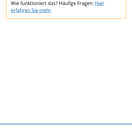
Wie funktioniert das? Häufige Fragen:
Hier
erfahren Sie mehr