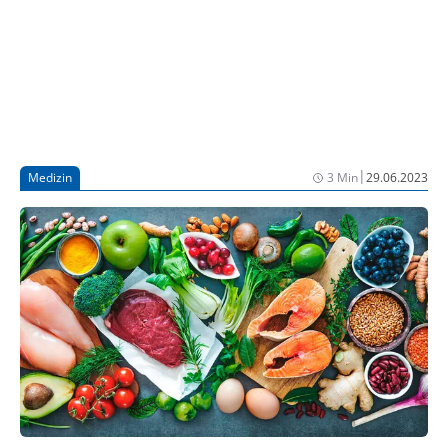
|
Medizin
3 Min
29.06.2023