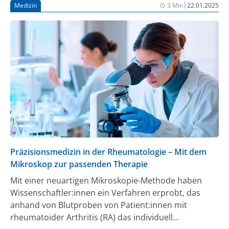
|
Medizin
3 Min
22.01.2025
Präzisionsmedizin in der Rheumatologie – Mit dem
Mikroskop zur passenden Therapie
Mit einer neuartigen Mikroskopie-Methode haben
Wissenschaftler:innen ein Verfahren erprobt, das
anhand von Blutproben von Patient:innen mit
rheumatoider Arthritis (RA) das individuell