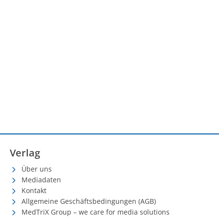
Verlag
Über uns
Mediadaten
Kontakt
Allgemeine Geschäftsbedingungen (AGB)
MedTriX Group – we care for media solutions