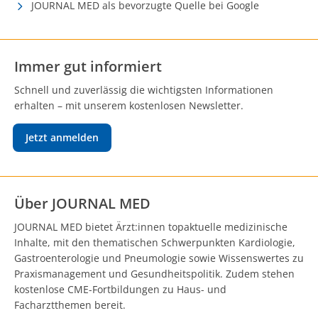
JOURNAL MED als bevorzugte Quelle bei Google
Immer gut informiert
Schnell und zuverlässig die wichtigsten Informationen
erhalten – mit unserem kostenlosen Newsletter.
Jetzt anmelden
Über JOURNAL MED
JOURNAL MED bietet Ärzt:innen topaktuelle medizinische
Inhalte, mit den thematischen Schwerpunkten Kardiologie,
Gastroenterologie und Pneumologie sowie Wissenswertes zu
Praxismanagement und Gesundheitspolitik. Zudem stehen
kostenlose CME-Fortbildungen zu Haus- und
Facharztthemen bereit.