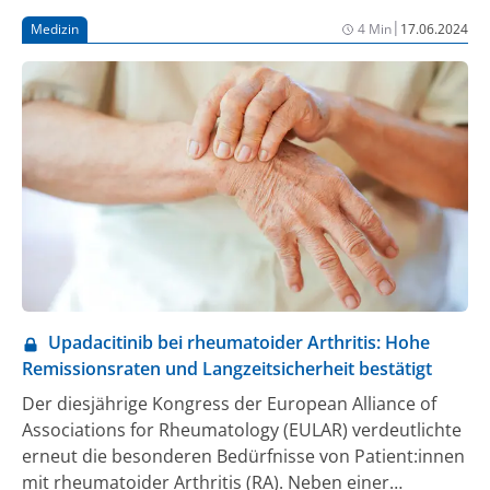
Union (EU) führen.
|
Medizin
4 Min
17.06.2024
Upadacitinib bei rheumatoider Arthritis: Hohe
Remissionsraten und Langzeitsicherheit bestätigt
Der diesjährige Kongress der European Alliance of
Associations for Rheumatology (EULAR) verdeutlichte
erneut die besonderen Bedürfnisse von Patient:innen
mit rheumatoider Arthritis (RA). Neben einer