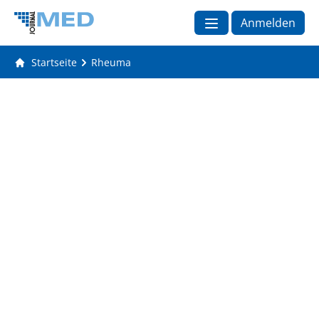
Anmelden
Startseite
Rheuma