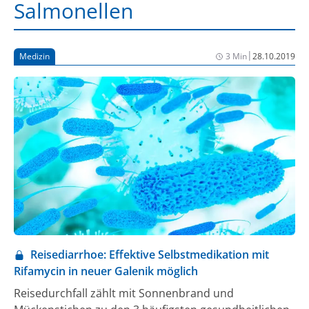
Salmonellen
|
Medizin
3 Min
28.10.2019
Reisediarrhoe: Effektive Selbstmedikation mit
Rifamycin in neuer Galenik möglich
Reisedurchfall zählt mit Sonnenbrand und