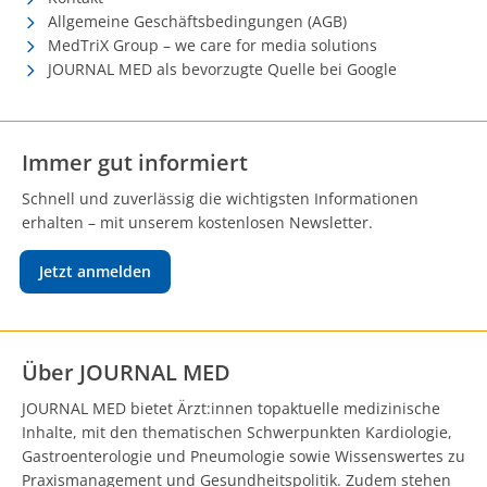
Allgemeine Geschäftsbedingungen (AGB)
MedTriX Group – we care for media solutions
JOURNAL MED als bevorzugte Quelle bei Google
Immer gut informiert
Schnell und zuverlässig die wichtigsten Informationen
erhalten – mit unserem kostenlosen Newsletter.
Jetzt anmelden
Über JOURNAL MED
JOURNAL MED bietet Ärzt:innen topaktuelle medizinische
Inhalte, mit den thematischen Schwerpunkten Kardiologie,
Gastroenterologie und Pneumologie sowie Wissenswertes zu
Praxismanagement und Gesundheitspolitik. Zudem stehen