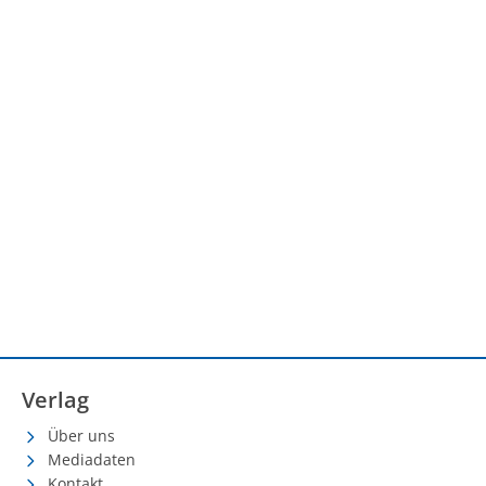
Verlag
Über uns
Mediadaten
Kontakt