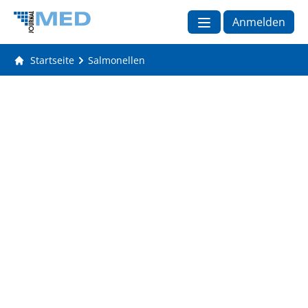
Anmelden
Startseite
Salmonellen