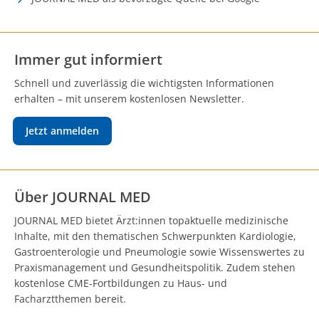
Immer gut informiert
Schnell und zuverlässig die wichtigsten Informationen
erhalten – mit unserem kostenlosen Newsletter.
Jetzt anmelden
Über JOURNAL MED
JOURNAL MED bietet Ärzt:innen topaktuelle medizinische
Inhalte, mit den thematischen Schwerpunkten Kardiologie,
Gastroenterologie und Pneumologie sowie Wissenswertes zu
Praxismanagement und Gesundheitspolitik. Zudem stehen
kostenlose CME-Fortbildungen zu Haus- und
Facharztthemen bereit.