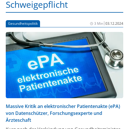
Schweigepflicht
|
Gesundheitspolitik
3 Min
03.12.2024
Massive Kritik an elektronischer Patientenakte (ePA)
von Datenschützer, Forschungsexperte und
Ärzteschaft