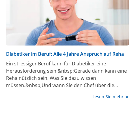
Diabetiker im Beruf: Alle 4 Jahre Anspruch auf Reha
Ein stressiger Beruf kann für Diabetiker eine
Herausforderung sein.&nbsp;Gerade dann kann eine
Reha nützlich sein. Was Sie dazu wissen
müssen.&nbsp;Und wann Sie den Chef über die
Krankheit informieren sollten.
Lesen Sie mehr