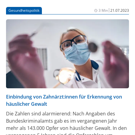
|
Gesundheitspolitik
3 Min
21.07.2023
Einbindung von Zahnärzt:innen für Erkennung von
häuslicher Gewalt
Die Zahlen sind alarmierend: Nach Angaben des
Bundeskriminalamts gab es im vergangenen Jahr
mehr als 143.000 Opfer von häuslicher Gewalt. In den