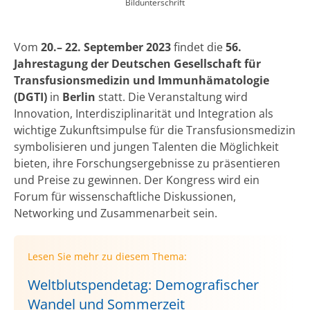
Bildunterschrift
Vom
20.– 22. September 2023
findet die
56.
Jahrestagung der Deutschen Gesellschaft für
Transfusionsmedizin und Immunhämatologie
(DGTI)
in
Berlin
statt. Die Veranstaltung wird
Innovation, Interdisziplinarität und Integration als
wichtige Zukunftsimpulse für die Transfusionsmedizin
symbolisieren und jungen Talenten die Möglichkeit
bieten, ihre Forschungsergebnisse zu präsentieren
und Preise zu gewinnen. Der Kongress wird ein
Forum für wissenschaftliche Diskussionen,
Networking und Zusammenarbeit sein.
Lesen Sie mehr zu diesem Thema:
Weltblutspendetag: Demografischer
Wandel und Sommerzeit