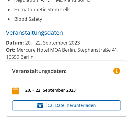
Hematopoetic Stem Cells
Blood Safety
Veranstaltungsdaten
Datum:
20.– 22. September 2023
Ort:
Mercure Hotel MOA Berlin, Stephanstraße 41,
10559 Berlin
Veranstaltungsdaten:
20
.
–
22
.
September
2023
iCal‑Datei herunterladen