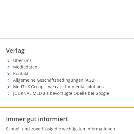
Verlag
Über uns
Mediadaten
Kontakt
Allgemeine Geschäftsbedingungen (AGB)
MedTriX Group – we care for media solutions
JOURNAL MED als bevorzugte Quelle bei Google
Immer gut informiert
Schnell und zuverlässig die wichtigsten Informationen